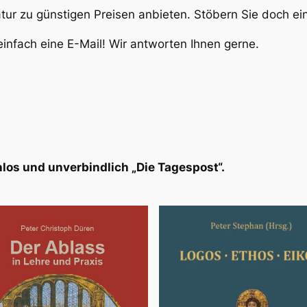
atur zu günstigen Preisen anbieten. Stöbern Sie doch e
infach eine E-Mail! Wir antworten Ihnen gerne.
los und unverbindlich „Die Tagespost“.