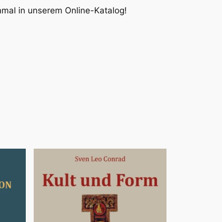
inmal in unserem Online-Katalog!