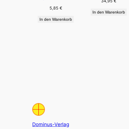
34,95
€
5,85
€
In den Warenkorb
In den Warenkorb
Dominus-Verlag