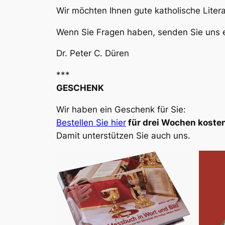
Wir möchten Ihnen gute katholische Liter
Wenn Sie Fragen haben, senden Sie uns e
Dr. Peter C. Düren
***
GESCHENK
Wir haben ein Geschenk für Sie:
Bestellen Sie hier
für drei Wochen kosten
Damit unterstützen Sie auch uns.