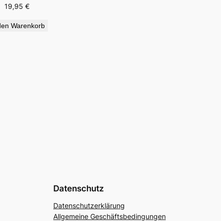
19,95
€
den Warenkorb
Datenschutz
Datenschutzerklärung
Allgemeine Geschäftsbedingungen