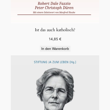
Ist das auch katholisch?
14,85
€
In den Warenkorb