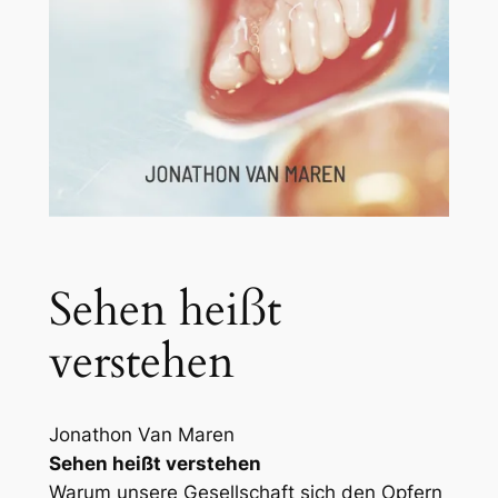
Sehen heißt
verstehen
Jonathon Van Maren
Sehen heißt verstehen
Warum unsere Gesellschaft sich den Opfern