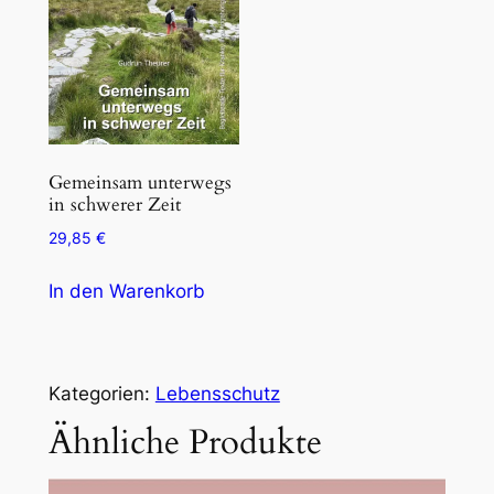
Gemeinsam unterwegs
in schwerer Zeit
29,85
€
In den Warenkorb
Kategorien:
Lebensschutz
Ähnliche Produkte