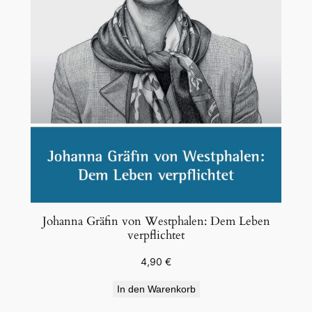
Johanna Gräfin von Westphalen: Dem Leben
verpflichtet
4,90
€
In den Warenkorb