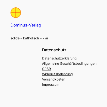
Dominus-Verlag
solide – katholisch – klar
Datenschutz
Datenschutzerklärung
Allgemeine Geschäftsbedingungen
GPSR
Widerrufsbelehrung
Versandkosten
Impressum