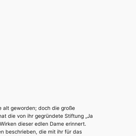
 alt geworden; doch die große
at die von ihr gegründete Stiftung „Ja
Wirken dieser edlen Dame erinnert.
 beschrieben, die mit ihr für das