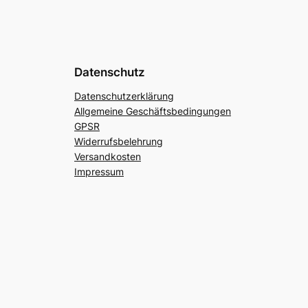
Datenschutz
Datenschutzerklärung
Allgemeine Geschäftsbedingungen
GPSR
Widerrufsbelehrung
Versandkosten
Impressum