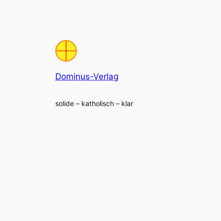
Dominus-Verlag
solide – katholisch – klar