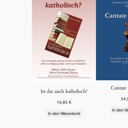
Cantate
Ist das auch katholisch?
34,
14,85
€
In den W
In den Warenkorb