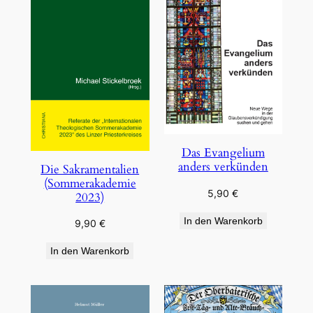
Das Evangelium
anders verkünden
Die Sakramentalien
(Sommerakademie
5,90
€
2023)
In den Warenkorb
9,90
€
In den Warenkorb