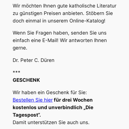
Wir möchten Ihnen gute katholische Literatur
zu günstigen Preisen anbieten. Stöbern Sie
doch einmal in unserem Online-Katalog!
Wenn Sie Fragen haben, senden Sie uns
einfach eine E-Mail! Wir antworten Ihnen
gerne.
Dr. Peter C. Düren
***
GESCHENK
Wir haben ein Geschenk für Sie:
Bestellen Sie hier
für drei Wochen
kostenlos und unverbindlich „Die
Tagespost“.
Damit unterstützen Sie auch uns.