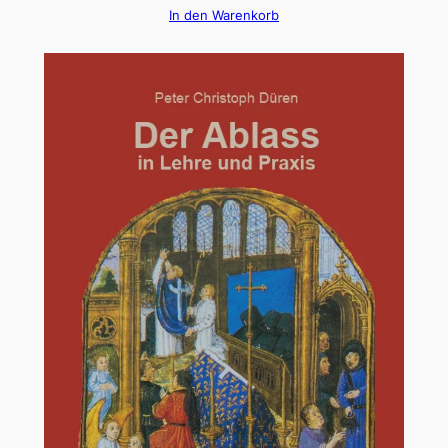
In den Warenkorb