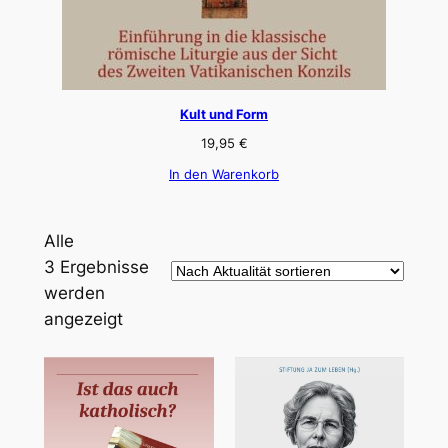
Kult und Form
19,95
€
In den Warenkorb
Alle
3 Ergebnisse
werden
Nach
angezeigt
Aktualität
sortiert