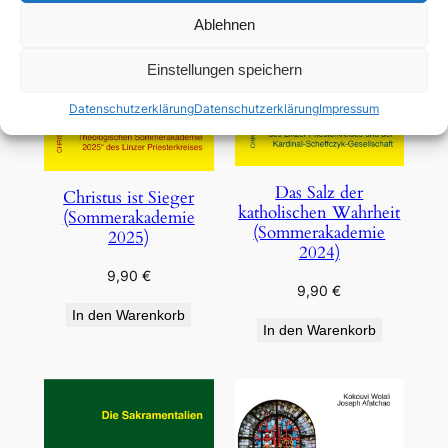
Ablehnen
Einstellungen speichern
Datenschutzerklärung
Datenschutzerklärung
Impressum
Das Salz der
Christus ist Sieger
katholischen Wahrheit
(Sommerakademie
(Sommerakademie
2025)
2024)
9,90
€
9,90
€
In den Warenkorb
In den Warenkorb