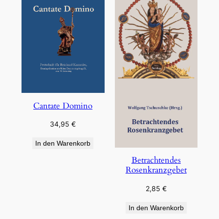
Cantate Domino
34,95
€
In den Warenkorb
Betrachtendes
Rosenkranzgebet
2,85
€
In den Warenkorb