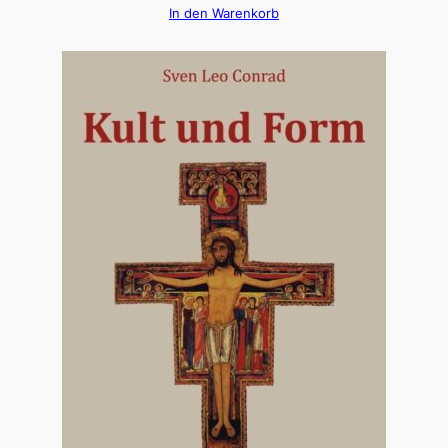
In den Warenkorb