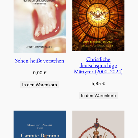
Christliche
Sehen heißt verstehen
deutschsprachige
Märtyrer (2000-2024)
0,00
€
5,85
€
In den Warenkorb
In den Warenkorb