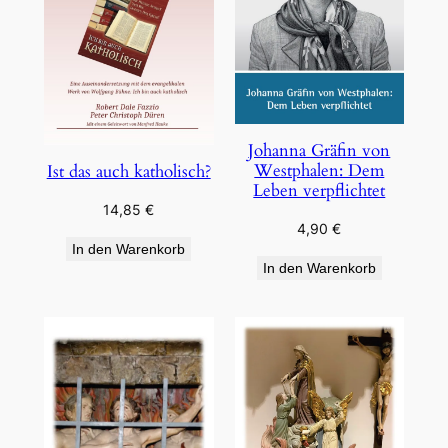
Johanna Gräfin von
Westphalen: Dem
Ist das auch katholisch?
Leben verpflichtet
14,85
€
4,90
€
In den Warenkorb
In den Warenkorb