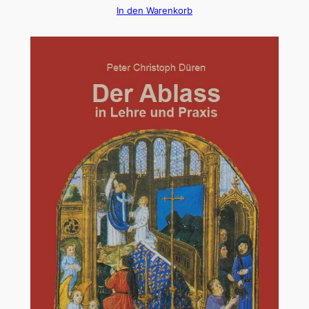
In den Warenkorb