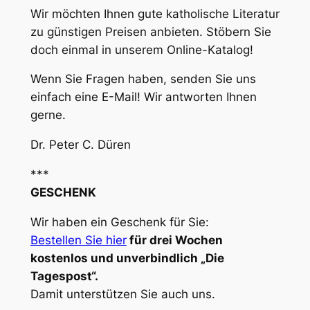
Wir möchten Ihnen gute katholische Literatur
zu günstigen Preisen anbieten. Stöbern Sie
doch einmal in unserem Online-Katalog!
Wenn Sie Fragen haben, senden Sie uns
einfach eine E-Mail! Wir antworten Ihnen
gerne.
Dr. Peter C. Düren
***
GESCHENK
Wir haben ein Geschenk für Sie:
Bestellen Sie hier
für drei Wochen
kostenlos und unverbindlich „Die
Tagespost“.
Damit unterstützen Sie auch uns.