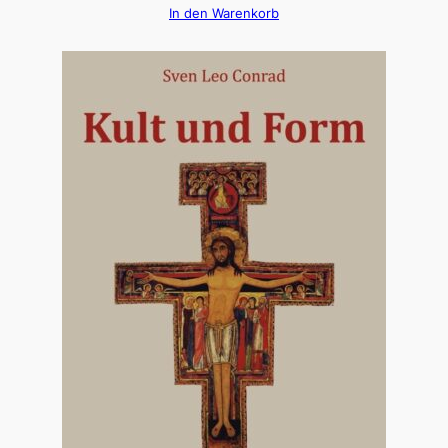
In den Warenkorb