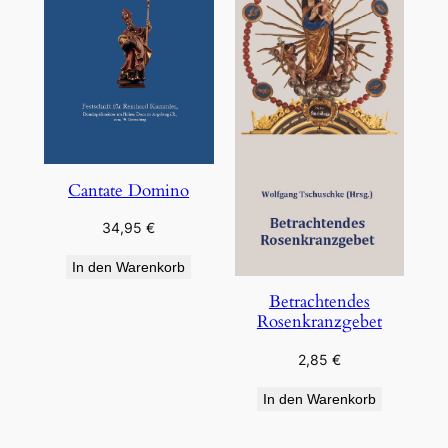
Cantate Domino
34,95
€
In den Warenkorb
Betrachtendes
Rosenkranzgebet
2,85
€
In den Warenkorb