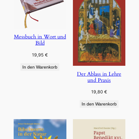
Messbuch in Wort und
Bild
19,95
€
In den Warenkorb
Der Ablass in Lehre
und Praxis
19,80
€
In den Warenkorb