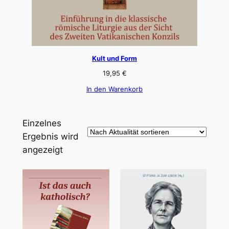
Kult und Form
19,95
€
In den Warenkorb
Einzelnes
Ergebnis wird
angezeigt