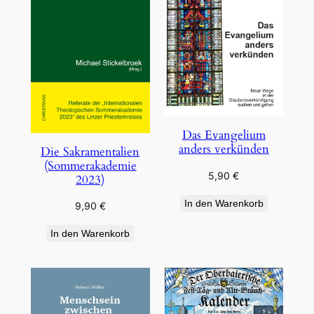
Das Evangelium
anders verkünden
Die Sakramentalien
(Sommerakademie
5,90
€
2023)
In den Warenkorb
9,90
€
In den Warenkorb