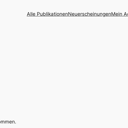
Alle Publikationen
Neuerscheinungen
Mein A
kommen.