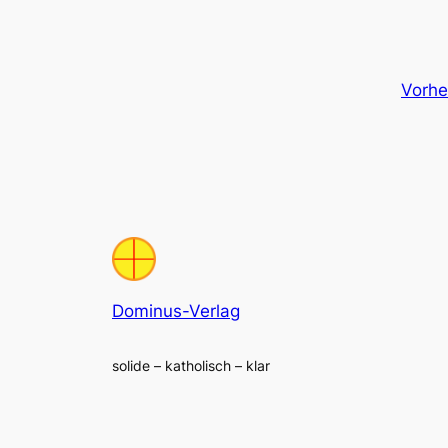
Vorhe
Dominus-Verlag
solide – katholisch – klar