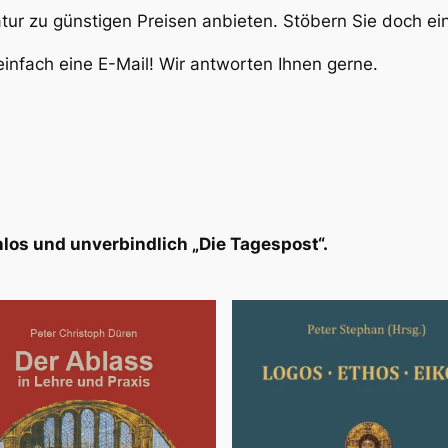
atur zu günstigen Preisen anbieten. Stöbern Sie doch e
infach eine E-Mail! Wir antworten Ihnen gerne.
los und unverbindlich „Die Tagespost“.