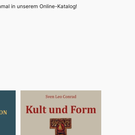
inmal in unserem Online-Katalog!