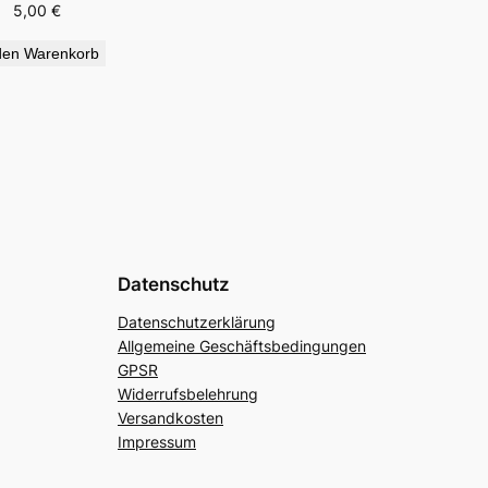
5,00
€
den Warenkorb
Datenschutz
Datenschutzerklärung
Allgemeine Geschäftsbedingungen
GPSR
Widerrufsbelehrung
Versandkosten
Impressum