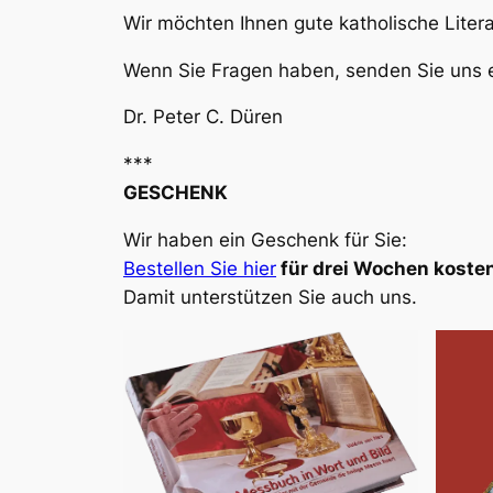
Wir möchten Ihnen gute katholische Liter
Wenn Sie Fragen haben, senden Sie uns e
Dr. Peter C. Düren
***
GESCHENK
Wir haben ein Geschenk für Sie:
Bestellen Sie hier
für drei Wochen kosten
Damit unterstützen Sie auch uns.