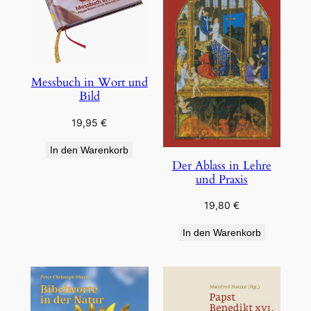
Messbuch in Wort und
Bild
19,95
€
In den Warenkorb
Der Ablass in Lehre
und Praxis
19,80
€
In den Warenkorb