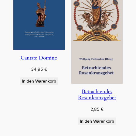
Cantate Domino
34,95
€
In den Warenkorb
Betrachtendes
Rosenkranzgebet
2,85
€
In den Warenkorb