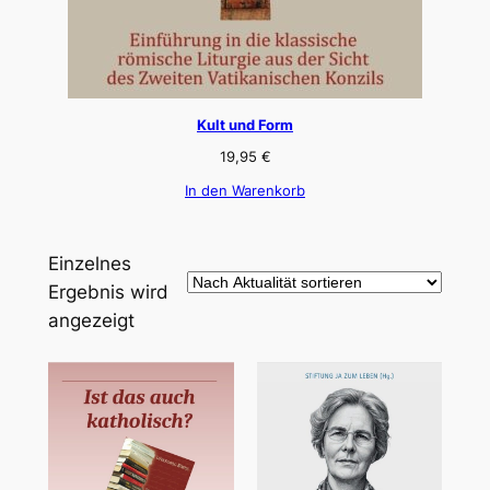
Kult und Form
19,95
€
In den Warenkorb
Einzelnes
Ergebnis wird
angezeigt