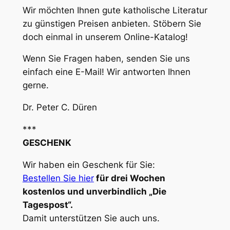
Wir möchten Ihnen gute katholische Literatur
zu günstigen Preisen anbieten. Stöbern Sie
doch einmal in unserem Online-Katalog!
Wenn Sie Fragen haben, senden Sie uns
einfach eine E-Mail! Wir antworten Ihnen
gerne.
Dr. Peter C. Düren
***
GESCHENK
Wir haben ein Geschenk für Sie:
Bestellen Sie hier
für drei Wochen
kostenlos und unverbindlich „Die
Tagespost“.
Damit unterstützen Sie auch uns.