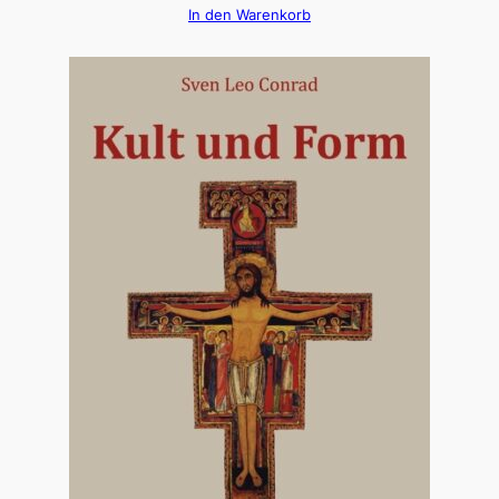
In den Warenkorb