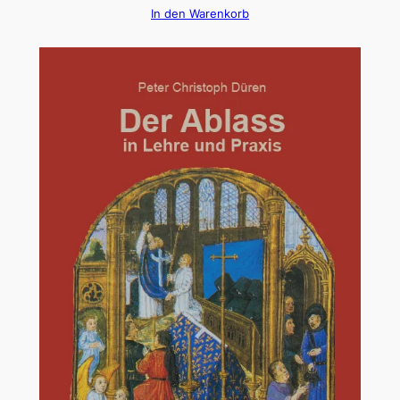
In den Warenkorb