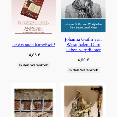
Johanna Gräfin von
Westphalen: Dem
Ist das auch katholisch?
Leben verpflichtet
14,85
€
4,90
€
In den Warenkorb
In den Warenkorb