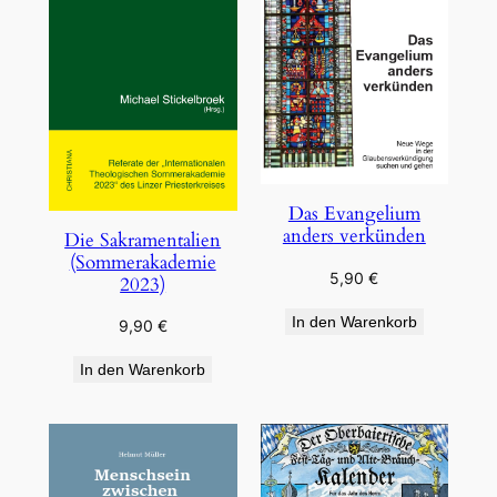
Das Evangelium
anders verkünden
Die Sakramentalien
(Sommerakademie
5,90
€
2023)
In den Warenkorb
9,90
€
In den Warenkorb