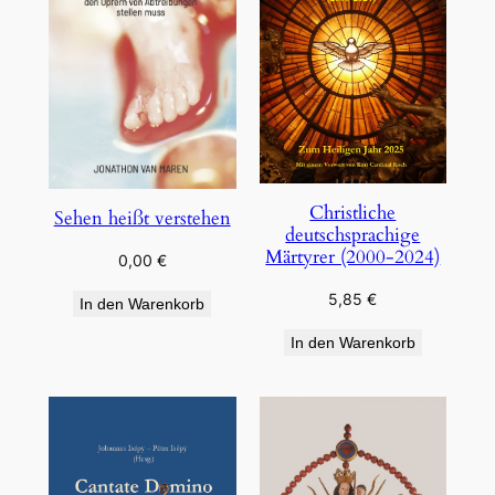
Christliche
Sehen heißt verstehen
deutschsprachige
Märtyrer (2000-2024)
0,00
€
5,85
€
In den Warenkorb
In den Warenkorb