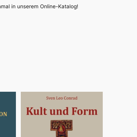
inmal in unserem Online-Katalog!