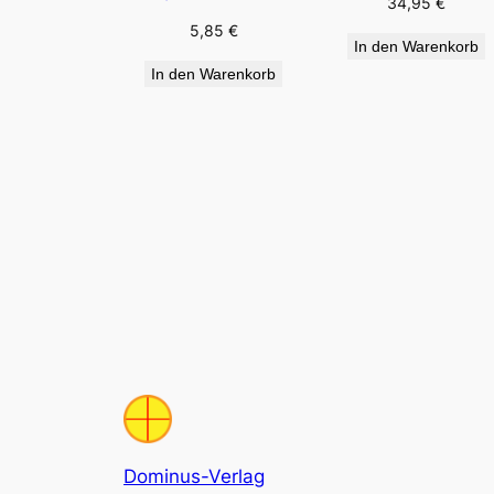
34,95
€
5,85
€
In den Warenkorb
In den Warenkorb
Dominus-Verlag