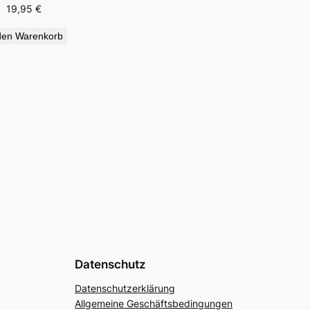
19,95
€
den Warenkorb
Datenschutz
Datenschutzerklärung
Allgemeine Geschäftsbedingungen