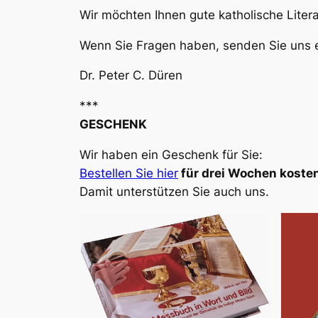
Wir möchten Ihnen gute katholische Liter
Wenn Sie Fragen haben, senden Sie uns e
Dr. Peter C. Düren
***
GESCHENK
Wir haben ein Geschenk für Sie:
Bestellen Sie hier
für drei Wochen kosten
Damit unterstützen Sie auch uns.