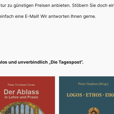
atur zu günstigen Preisen anbieten. Stöbern Sie doch e
infach eine E-Mail! Wir antworten Ihnen gerne.
los und unverbindlich „Die Tagespost“.