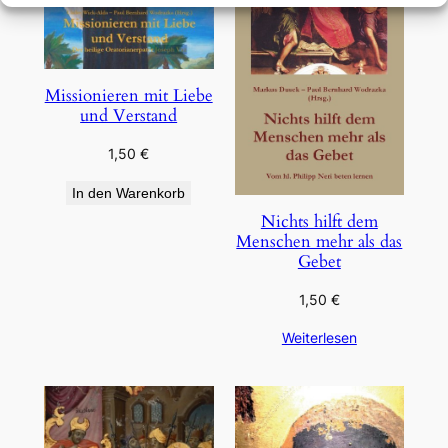
Missionieren mit Liebe
und Verstand
1,50
€
In den Warenkorb
Nichts hilft dem
Menschen mehr als das
Gebet
1,50
€
Weiterlesen