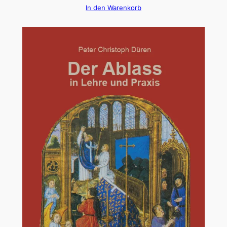
In den Warenkorb