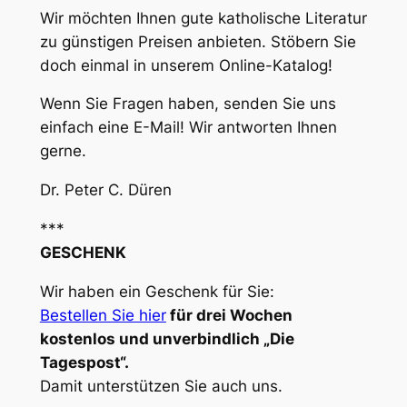
Wir möchten Ihnen gute katholische Literatur
zu günstigen Preisen anbieten. Stöbern Sie
doch einmal in unserem Online-Katalog!
Wenn Sie Fragen haben, senden Sie uns
einfach eine E-Mail! Wir antworten Ihnen
gerne.
Dr. Peter C. Düren
***
GESCHENK
Wir haben ein Geschenk für Sie:
Bestellen Sie hier
für drei Wochen
kostenlos und unverbindlich „Die
Tagespost“.
Damit unterstützen Sie auch uns.