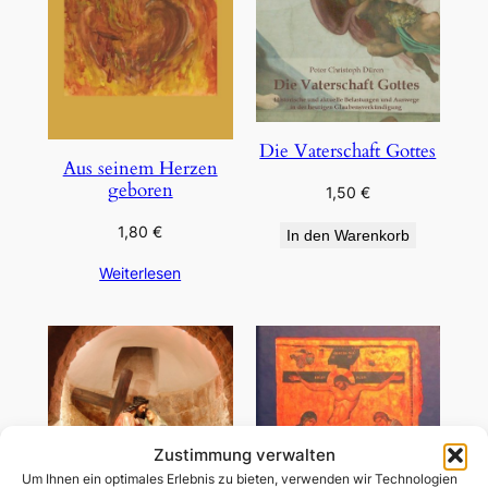
Die Vaterschaft Gottes
Aus seinem Herzen
geboren
1,50
€
1,80
€
In den Warenkorb
Weiterlesen
Zustimmung verwalten
Um Ihnen ein optimales Erlebnis zu bieten, verwenden wir Technologien