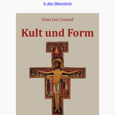
In den Warenkorb