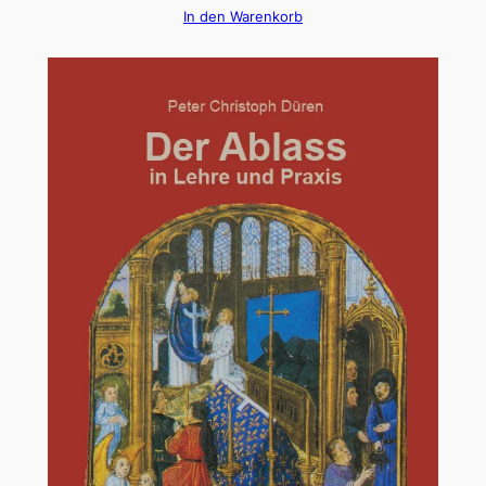
In den Warenkorb