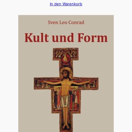
In den Warenkorb