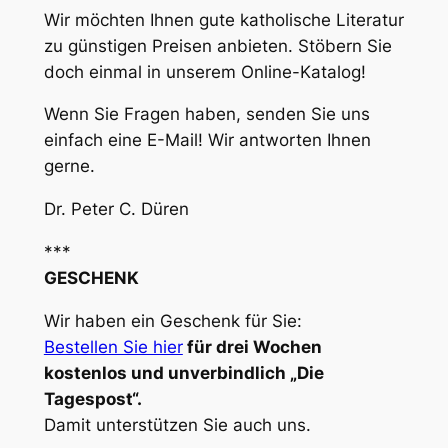
Wir möchten Ihnen gute katholische Literatur
zu günstigen Preisen anbieten. Stöbern Sie
doch einmal in unserem Online-Katalog!
Wenn Sie Fragen haben, senden Sie uns
einfach eine E-Mail! Wir antworten Ihnen
gerne.
Dr. Peter C. Düren
***
GESCHENK
Wir haben ein Geschenk für Sie:
Bestellen Sie hier
für drei Wochen
kostenlos und unverbindlich „Die
Tagespost“.
Damit unterstützen Sie auch uns.