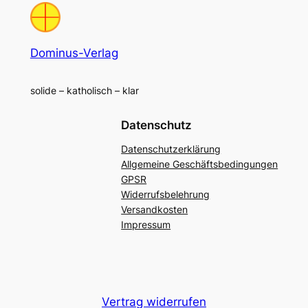
Dominus-Verlag
solide – katholisch – klar
Datenschutz
Datenschutzerklärung
Allgemeine Geschäftsbedingungen
GPSR
Widerrufsbelehrung
Versandkosten
Impressum
Vertrag widerrufen