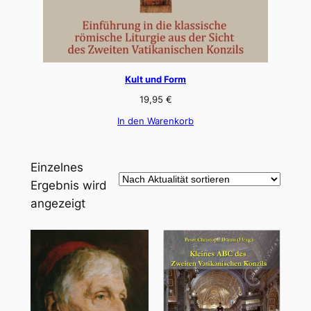
Kult und Form
19,95
€
In den Warenkorb
Einzelnes
Ergebnis wird
angezeigt