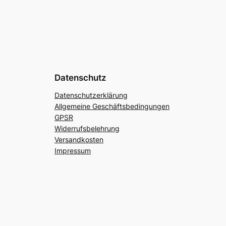
Datenschutz
Datenschutzerklärung
Allgemeine Geschäftsbedingungen
GPSR
Widerrufsbelehrung
Versandkosten
Impressum