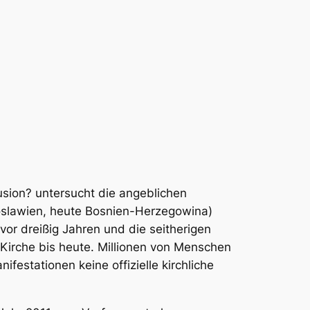
lusion?
untersucht die angeblichen
goslawien, heute Bosnien-Herzegowina)
vor dreißig Jahren und die seitherigen
 Kirche bis heute. Millionen von Menschen
festationen keine offizielle kirchliche