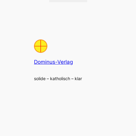
Dominus-Verlag
solide – katholisch – klar