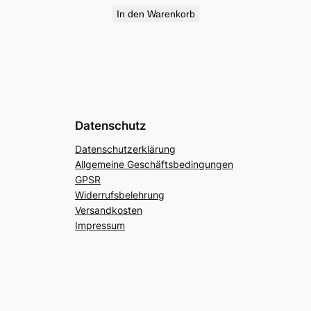
In den Warenkorb
Datenschutz
Datenschutzerklärung
Allgemeine Geschäftsbedingungen
GPSR
Widerrufsbelehrung
Versandkosten
Impressum