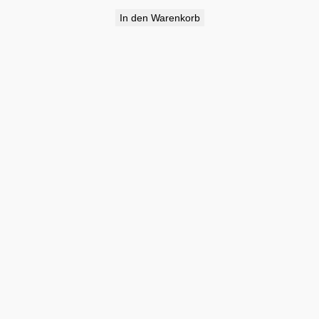
In den Warenkorb