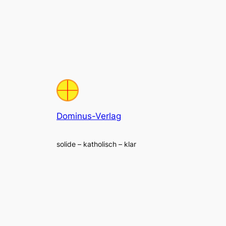
Dominus-Verlag
solide – katholisch – klar