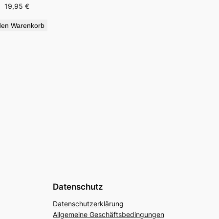
19,95
€
den Warenkorb
Datenschutz
Datenschutzerklärung
Allgemeine Geschäftsbedingungen