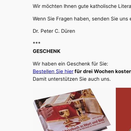
Wir möchten Ihnen gute katholische Liter
Wenn Sie Fragen haben, senden Sie uns e
Dr. Peter C. Düren
***
GESCHENK
Wir haben ein Geschenk für Sie:
Bestellen Sie hier
für drei Wochen kosten
Damit unterstützen Sie auch uns.