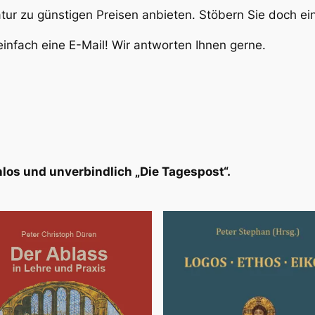
atur zu günstigen Preisen anbieten. Stöbern Sie doch e
infach eine E-Mail! Wir antworten Ihnen gerne.
los und unverbindlich „Die Tagespost“.