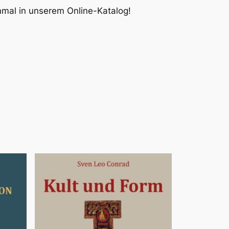
inmal in unserem Online-Katalog!