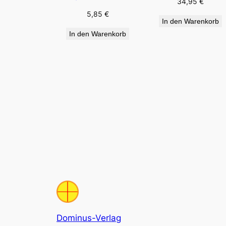
34,95
€
5,85
€
In den Warenkorb
In den Warenkorb
Dominus-Verlag