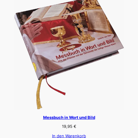
Messbuch in Wort und Bild
19,95
€
In den Warenkorb