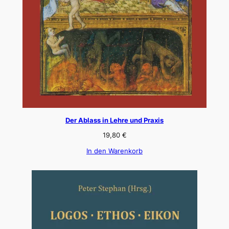
Der Ablass in Lehre und Praxis
19,80
€
In den Warenkorb