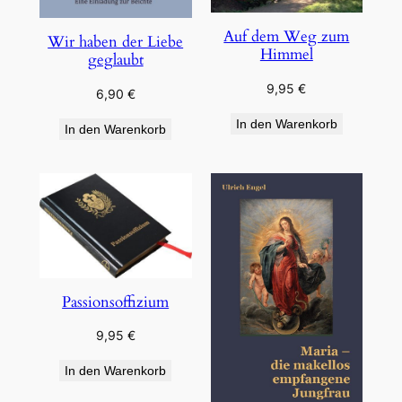
Auf dem Weg zum
Wir haben der Liebe
Himmel
geglaubt
9,95
€
6,90
€
In den Warenkorb
In den Warenkorb
Passionsoffizium
9,95
€
In den Warenkorb