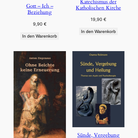
Katechismus der
Gott – Ich –
Katholischen Kirche
Beziehung
19,90
€
9,90
€
In den Warenkorb
In den Warenkorb
Sünde, Vergebung