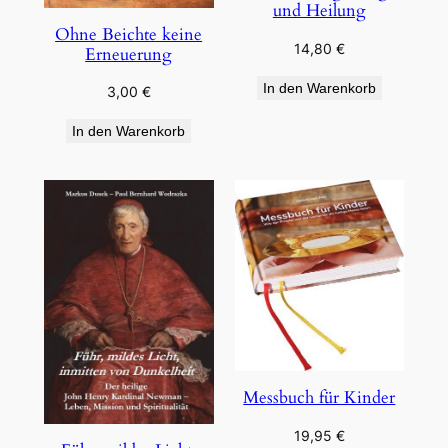
und Heilung
Ohne Beichte keine
14,80
€
Erneuerung
In den Warenkorb
3,00
€
In den Warenkorb
Messbuch für Kinder
19,95
€