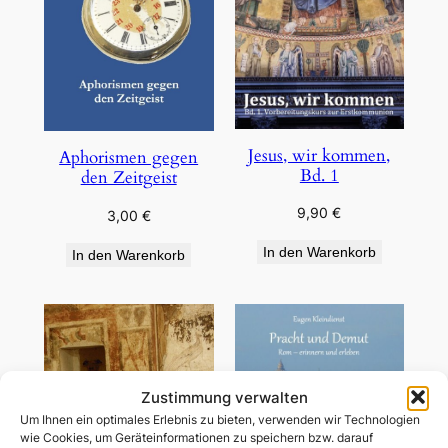
Jesus, wir kommen,
Aphorismen gegen
Bd. 1
den Zeitgeist
9,90
€
3,00
€
In den Warenkorb
In den Warenkorb
Zustimmung verwalten
Um Ihnen ein optimales Erlebnis zu bieten, verwenden wir Technologien
wie Cookies, um Geräteinformationen zu speichern bzw. darauf