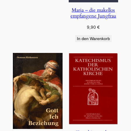
Maria – die makellos
empfangene Jungfrau
9,90
€
In den Warenkorb