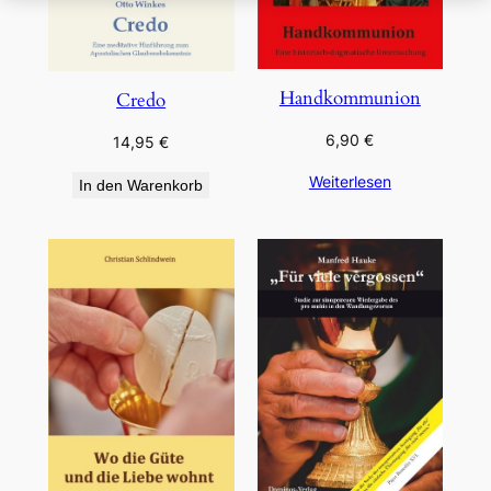
Handkommunion
Credo
6,90
€
14,95
€
Weiterlesen
In den Warenkorb