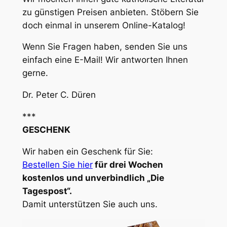
zu günstigen Preisen anbieten. Stöbern Sie
doch einmal in unserem Online-Katalog!
Wenn Sie Fragen haben, senden Sie uns
einfach eine E-Mail! Wir antworten Ihnen
gerne.
Dr. Peter C. Düren
***
GESCHENK
Wir haben ein Geschenk für Sie:
Bestellen Sie hier
für drei Wochen
kostenlos und unverbindlich „Die
Tagespost“.
Damit unterstützen Sie auch uns.