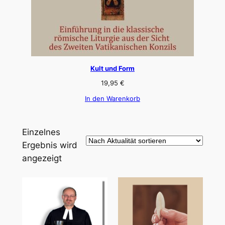
Kult und Form
19,95
€
In den Warenkorb
Einzelnes
Ergebnis wird
angezeigt