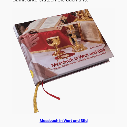
Messbuch in Wort und Bild