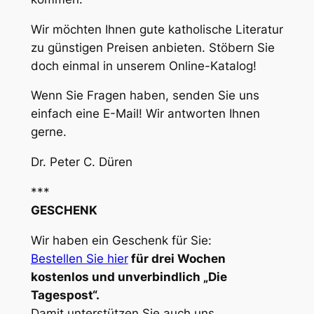
Wir möchten Ihnen gute katholische Literatur
zu günstigen Preisen anbieten. Stöbern Sie
doch einmal in unserem Online-Katalog!
Wenn Sie Fragen haben, senden Sie uns
einfach eine E-Mail! Wir antworten Ihnen
gerne.
Dr. Peter C. Düren
***
GESCHENK
Wir haben ein Geschenk für Sie:
Bestellen Sie hier
für drei Wochen
kostenlos und unverbindlich „Die
Tagespost“.
Damit unterstützen Sie auch uns.