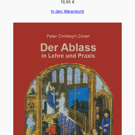
19,95
€
In den Warenkorb