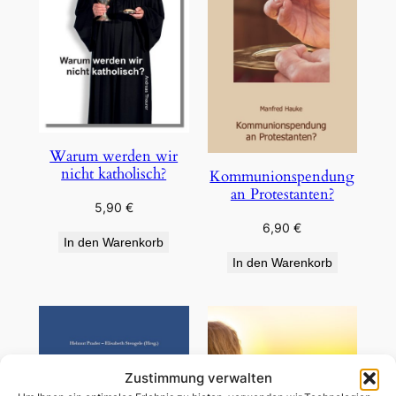
Warum werden wir
nicht katholisch?
Kommunionspendung
an Protestanten?
5,90
€
6,90
€
In den Warenkorb
In den Warenkorb
Zustimmung verwalten