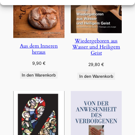
Wiedergeboren aus
Aus dem Inneren
Wasser und Heiligem
heraus
Geist
9,90
€
29,80
€
In den Warenkorb
In den Warenkorb