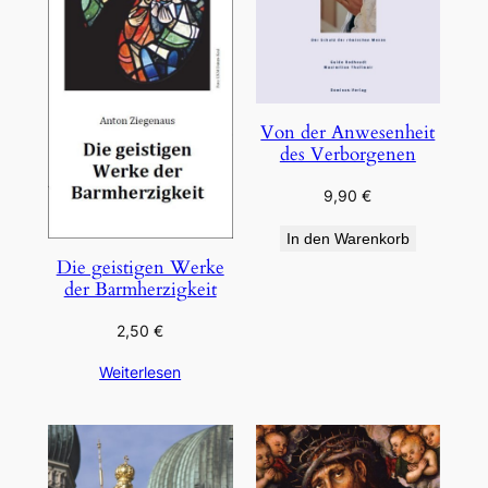
Von der Anwesenheit
des Verborgenen
9,90
€
In den Warenkorb
Die geistigen Werke
der Barmherzigkeit
2,50
€
Weiterlesen