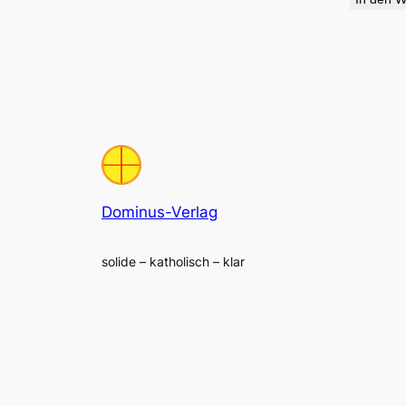
Dominus-Verlag
solide – katholisch – klar