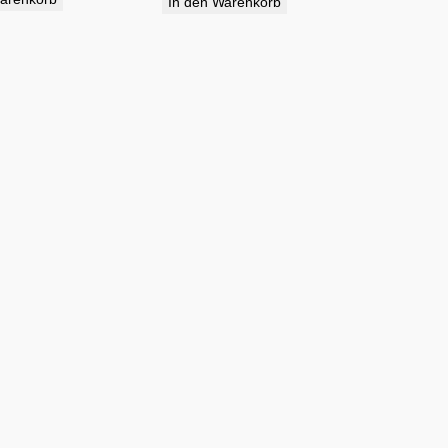
In den Warenkorb