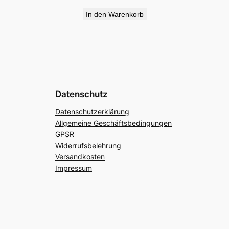
In den Warenkorb
Datenschutz
Datenschutzerklärung
Allgemeine Geschäftsbedingungen
GPSR
Widerrufsbelehrung
Versandkosten
Impressum