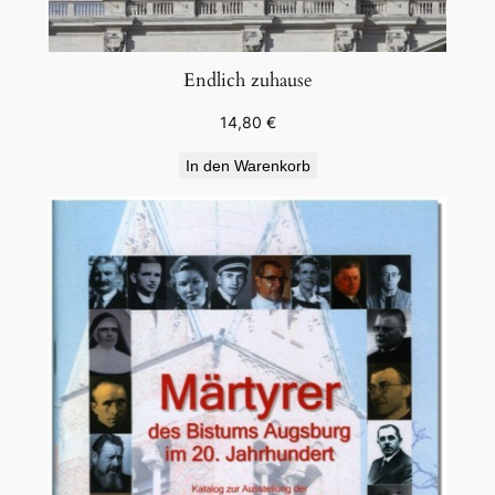
Endlich zuhause
14,80
€
In den Warenkorb