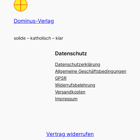
Dominus-Verlag
solide – katholisch – klar
Datenschutz
Datenschutzerklärung
Allgemeine Geschäftsbedingungen
GPSR
Widerrufsbelehrung
Versandkosten
Impressum
Vertrag widerrufen