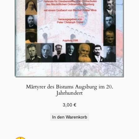
Märtyrer des Bistums Augsburg im 20.
Jahrhundert
3,00
€
In den Warenkorb