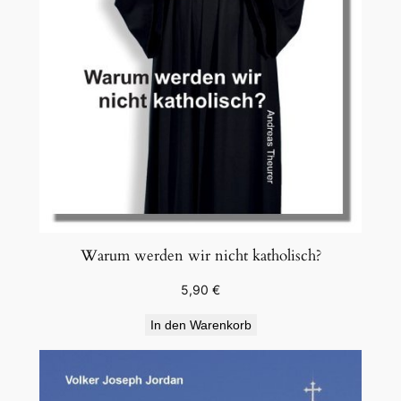
Warum werden wir nicht katholisch?
5,90
€
In den Warenkorb