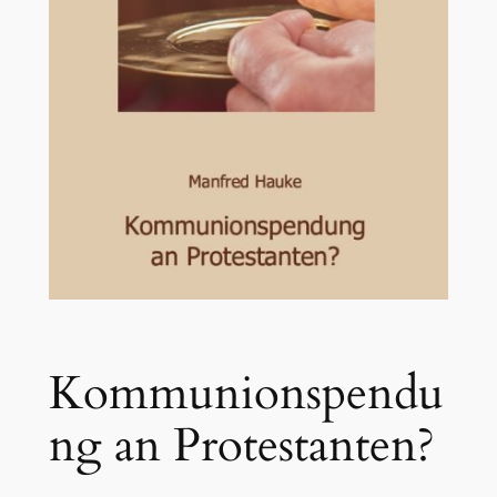
Kommunionspendu
ng an Protestanten?