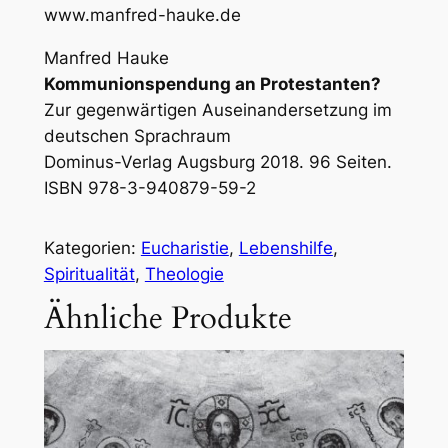
www.manfred-hauke.de
Manfred Hauke
Kommunionspendung an Protestanten?
Zur gegenwärtigen Auseinandersetzung im
deutschen Sprachraum
Dominus-Verlag Augsburg 2018. 96 Seiten.
ISBN 978-3-940879-59-2
Kategorien:
Eucharistie
, 
Lebenshilfe
, 
Spiritualität
, 
Theologie
Ähnliche Produkte