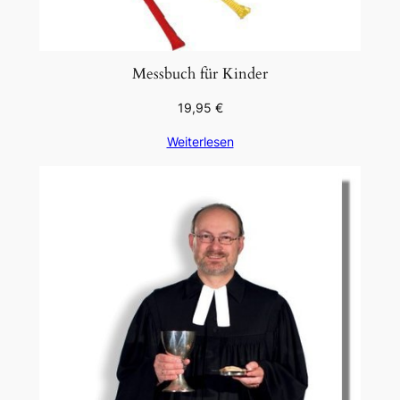
Messbuch für Kinder
19,95
€
Weiterlesen