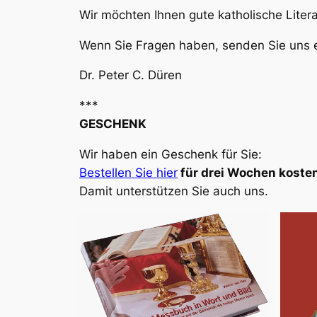
Wir möchten Ihnen gute katholische Liter
Wenn Sie Fragen haben, senden Sie uns e
Dr. Peter C. Düren
***
GESCHENK
Wir haben ein Geschenk für Sie:
Bestellen Sie hier
für drei Wochen kosten
Damit unterstützen Sie auch uns.