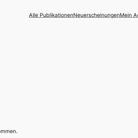
Alle Publikationen
Neuerscheinungen
Mein A
kommen.