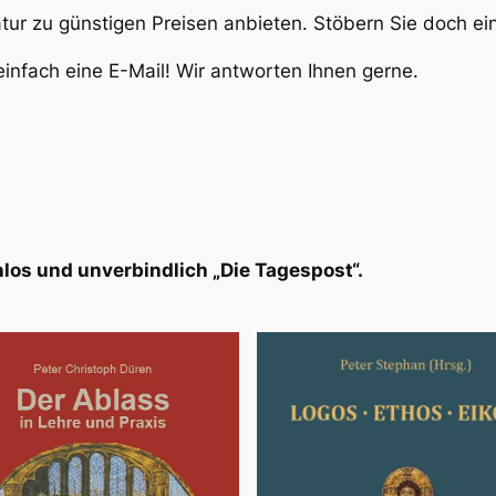
atur zu günstigen Preisen anbieten. Stöbern Sie doch e
infach eine E-Mail! Wir antworten Ihnen gerne.
los und unverbindlich „Die Tagespost“.