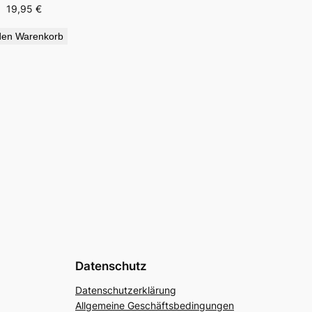
19,95
€
den Warenkorb
Datenschutz
Datenschutzerklärung
Allgemeine Geschäftsbedingungen