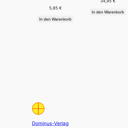
34,95
€
5,85
€
In den Warenkorb
In den Warenkorb
Dominus-Verlag