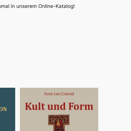
inmal in unserem Online-Katalog!