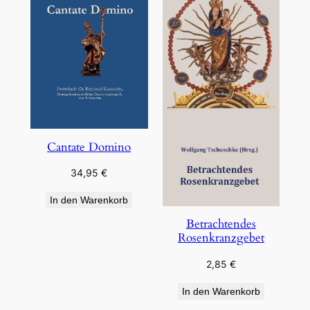
Cantate Domino
34,95
€
In den Warenkorb
Betrachtendes
Rosenkranzgebet
2,85
€
In den Warenkorb