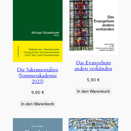
Das Evangelium
anders verkünden
Die Sakramentalien
(Sommerakademie
5,90
€
2023)
In den Warenkorb
9,90
€
In den Warenkorb