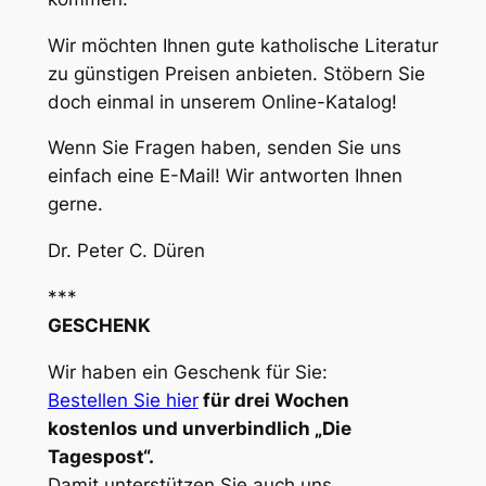
Wir möchten Ihnen gute katholische Literatur
zu günstigen Preisen anbieten. Stöbern Sie
doch einmal in unserem Online-Katalog!
Wenn Sie Fragen haben, senden Sie uns
einfach eine E-Mail! Wir antworten Ihnen
gerne.
Dr. Peter C. Düren
***
GESCHENK
Wir haben ein Geschenk für Sie:
Bestellen Sie hier
für drei Wochen
kostenlos und unverbindlich „Die
Tagespost“.
Damit unterstützen Sie auch uns.