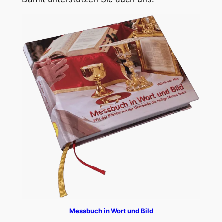
Messbuch in Wort und Bild