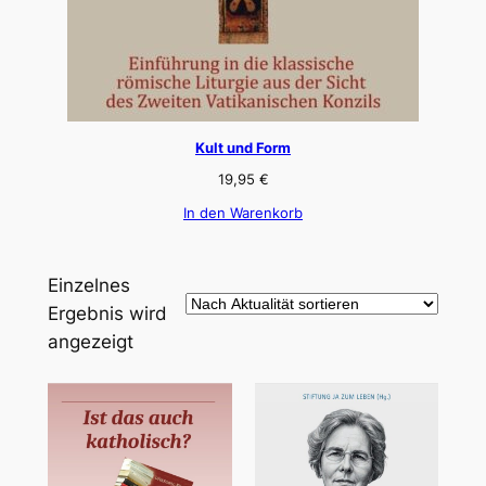
Kult und Form
19,95
€
In den Warenkorb
Einzelnes
Ergebnis wird
angezeigt