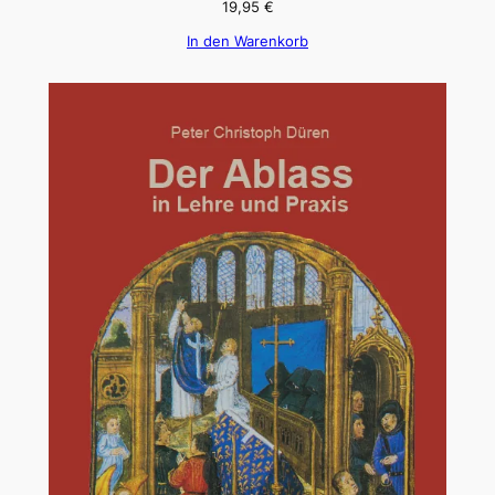
19,95
€
In den Warenkorb