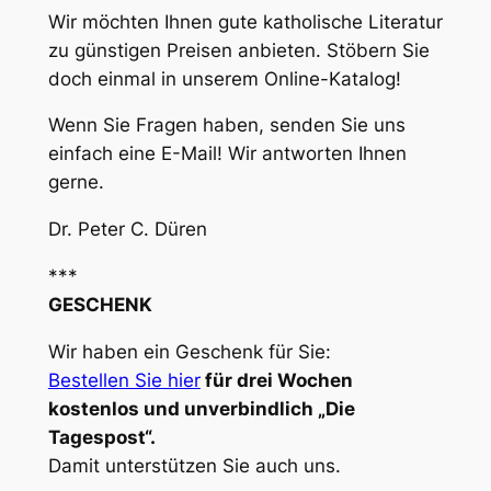
Wir möchten Ihnen gute katholische Literatur
zu günstigen Preisen anbieten. Stöbern Sie
doch einmal in unserem Online-Katalog!
Wenn Sie Fragen haben, senden Sie uns
einfach eine E-Mail! Wir antworten Ihnen
gerne.
Dr. Peter C. Düren
***
GESCHENK
Wir haben ein Geschenk für Sie:
Bestellen Sie hier
für drei Wochen
kostenlos und unverbindlich „Die
Tagespost“.
Damit unterstützen Sie auch uns.