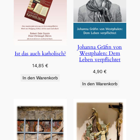
Johanna Gräfin von
Westphalen: Dem
Ist das auch katholisch?
Leben verpflichtet
14,85
€
4,90
€
In den Warenkorb
In den Warenkorb