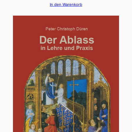
In den Warenkorb