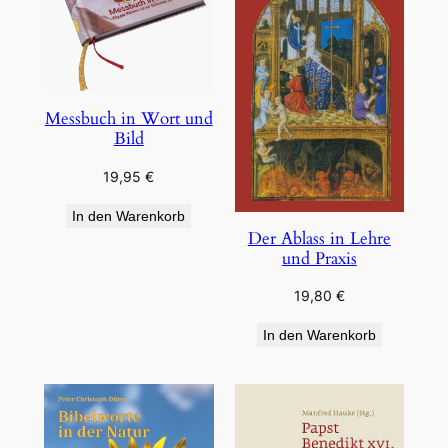
Messbuch in Wort und
Bild
19,95
€
In den Warenkorb
Der Ablass in Lehre
und Praxis
19,80
€
In den Warenkorb