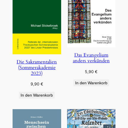
Das Evangelium
anders verkünden
Die Sakramentalien
(Sommerakademie
5,90
€
2023)
In den Warenkorb
9,90
€
In den Warenkorb