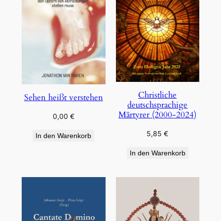
Christliche
Sehen heißt verstehen
deutschsprachige
Märtyrer (2000-2024)
0,00
€
5,85
€
In den Warenkorb
In den Warenkorb