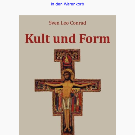
In den Warenkorb