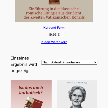
Kult und Form
19,95
€
In den Warenkorb
Einzelnes
Ergebnis wird
angezeigt