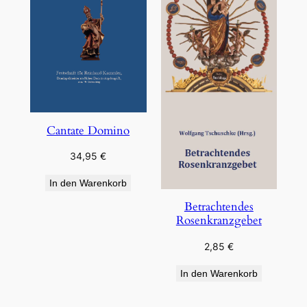
Cantate Domino
34,95
€
In den Warenkorb
Betrachtendes
Rosenkranzgebet
2,85
€
In den Warenkorb