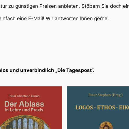
atur zu günstigen Preisen anbieten. Stöbern Sie doch e
infach eine E-Mail! Wir antworten Ihnen gerne.
los und unverbindlich „Die Tagespost“.