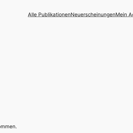
Alle Publikationen
Neuerscheinungen
Mein A
kommen.