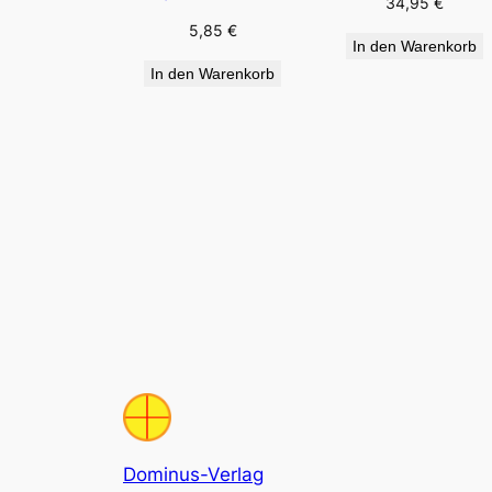
34,95
€
5,85
€
In den Warenkorb
In den Warenkorb
Dominus-Verlag