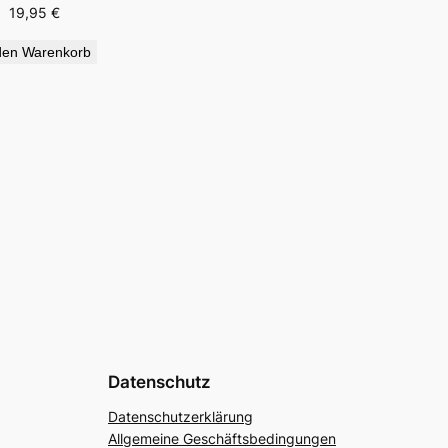
19,95
€
den Warenkorb
Datenschutz
Datenschutzerklärung
Allgemeine Geschäftsbedingungen