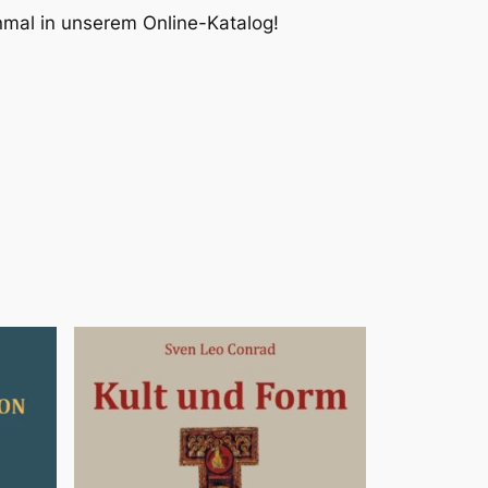
inmal in unserem Online-Katalog!