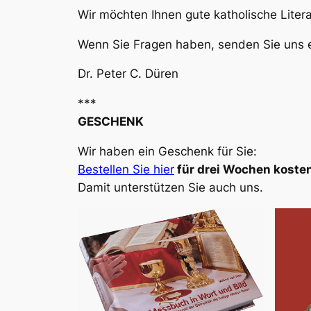
Wir möchten Ihnen gute katholische Liter
Wenn Sie Fragen haben, senden Sie uns e
Dr. Peter C. Düren
***
GESCHENK
Wir haben ein Geschenk für Sie:
Bestellen Sie hier
für drei Wochen kosten
Damit unterstützen Sie auch uns.