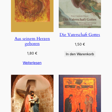
Die Vaterschaft Gottes
Aus seinem Herzen
geboren
1,50
€
1,80
€
In den Warenkorb
Weiterlesen