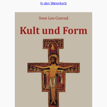
In den Warenkorb