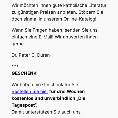
Wir möchten Ihnen gute katholische Literatur
zu günstigen Preisen anbieten. Stöbern Sie
doch einmal in unserem Online-Katalog!
Wenn Sie Fragen haben, senden Sie uns
einfach eine E-Mail! Wir antworten Ihnen
gerne.
Dr. Peter C. Düren
***
GESCHENK
Wir haben ein Geschenk für Sie:
Bestellen Sie hier
für drei Wochen
kostenlos und unverbindlich „Die
Tagespost“.
Damit unterstützen Sie auch uns.