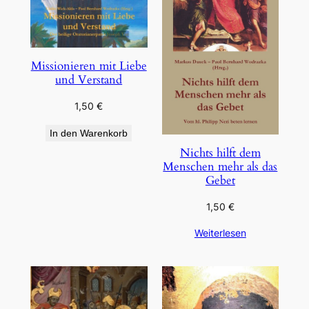
Missionieren mit Liebe
und Verstand
1,50
€
In den Warenkorb
Nichts hilft dem
Menschen mehr als das
Gebet
1,50
€
Weiterlesen