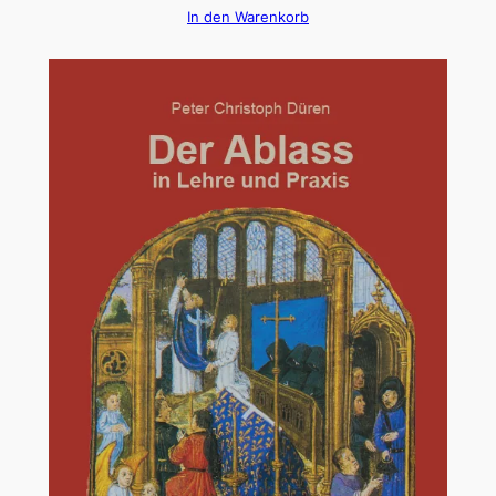
In den Warenkorb