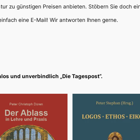
atur zu günstigen Preisen anbieten. Stöbern Sie doch e
infach eine E-Mail! Wir antworten Ihnen gerne.
los und unverbindlich „Die Tagespost“.