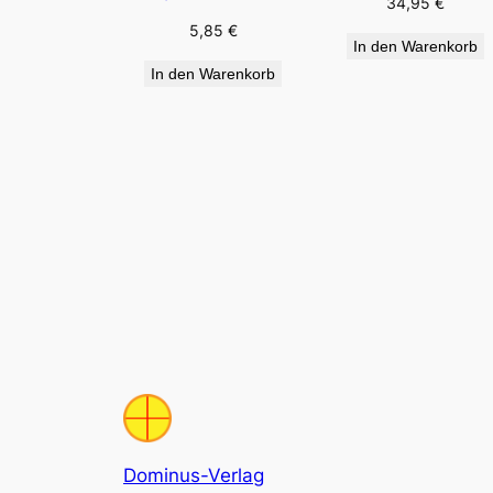
34,95
€
5,85
€
In den Warenkorb
In den Warenkorb
Dominus-Verlag