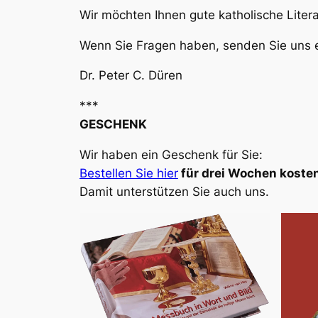
Wir möchten Ihnen gute katholische Liter
Wenn Sie Fragen haben, senden Sie uns e
Dr. Peter C. Düren
***
GESCHENK
Wir haben ein Geschenk für Sie:
Bestellen Sie hier
für drei Wochen kosten
Damit unterstützen Sie auch uns.