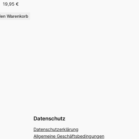
19,95
€
den Warenkorb
Datenschutz
Datenschutzerklärung
Allgemeine Geschäftsbedingungen