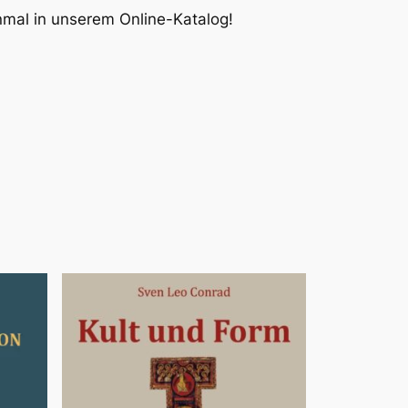
inmal in unserem Online-Katalog!