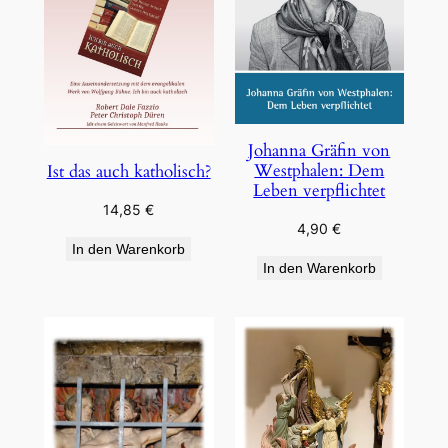
Johanna Gräfin von
Westphalen: Dem
Ist das auch katholisch?
Leben verpflichtet
14,85
€
4,90
€
In den Warenkorb
In den Warenkorb