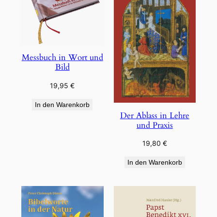
Messbuch in Wort und
Bild
19,95
€
In den Warenkorb
Der Ablass in Lehre
und Praxis
19,80
€
In den Warenkorb