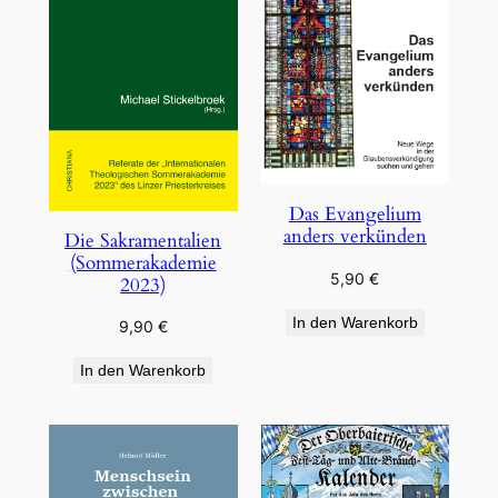
Das Evangelium
anders verkünden
Die Sakramentalien
(Sommerakademie
5,90
€
2023)
In den Warenkorb
9,90
€
In den Warenkorb