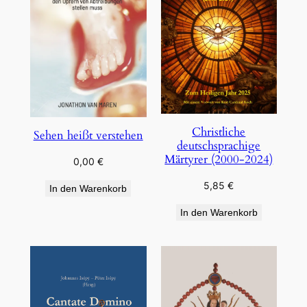
Christliche
Sehen heißt verstehen
deutschsprachige
Märtyrer (2000-2024)
0,00
€
5,85
€
In den Warenkorb
In den Warenkorb