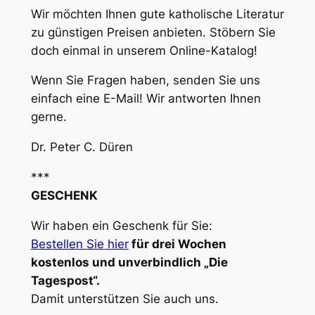
Wir möchten Ihnen gute katholische Literatur
zu günstigen Preisen anbieten. Stöbern Sie
doch einmal in unserem Online-Katalog!
Wenn Sie Fragen haben, senden Sie uns
einfach eine E-Mail! Wir antworten Ihnen
gerne.
Dr. Peter C. Düren
***
GESCHENK
Wir haben ein Geschenk für Sie:
Bestellen Sie hier
für drei Wochen
kostenlos und unverbindlich „Die
Tagespost“.
Damit unterstützen Sie auch uns.