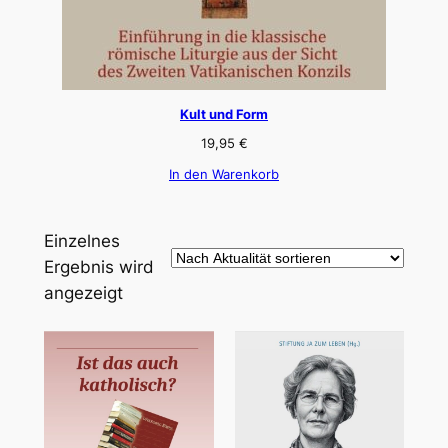
Kult und Form
19,95
€
In den Warenkorb
Einzelnes
Ergebnis wird
angezeigt