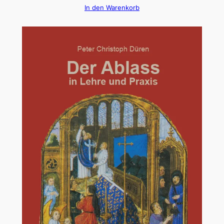
In den Warenkorb