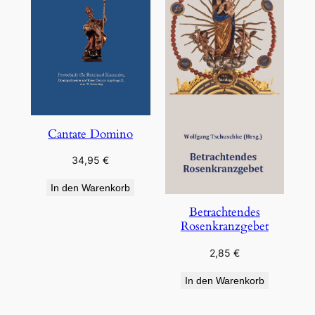
Cantate Domino
34,95
€
In den Warenkorb
Betrachtendes
Rosenkranzgebet
2,85
€
In den Warenkorb