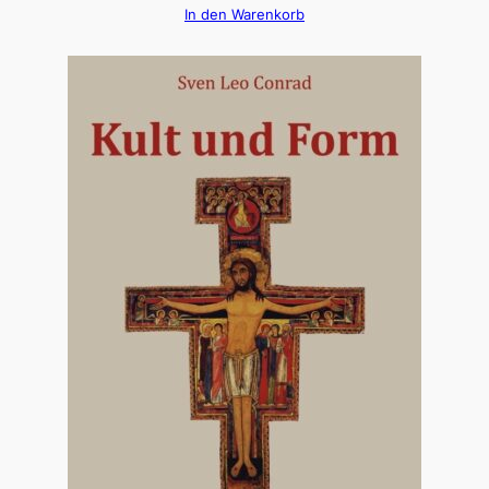
In den Warenkorb