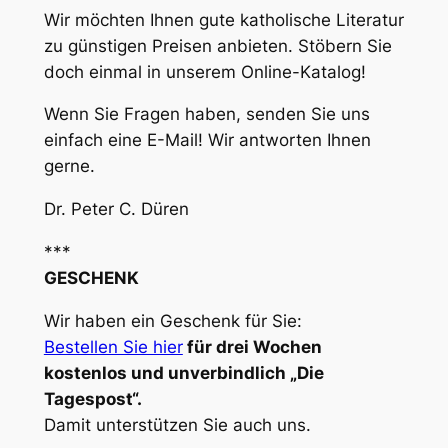
Wir möchten Ihnen gute katholische Literatur
zu günstigen Preisen anbieten. Stöbern Sie
doch einmal in unserem Online-Katalog!
Wenn Sie Fragen haben, senden Sie uns
einfach eine E-Mail! Wir antworten Ihnen
gerne.
Dr. Peter C. Düren
***
GESCHENK
Wir haben ein Geschenk für Sie:
Bestellen Sie hier
für drei Wochen
kostenlos und unverbindlich „Die
Tagespost“.
Damit unterstützen Sie auch uns.