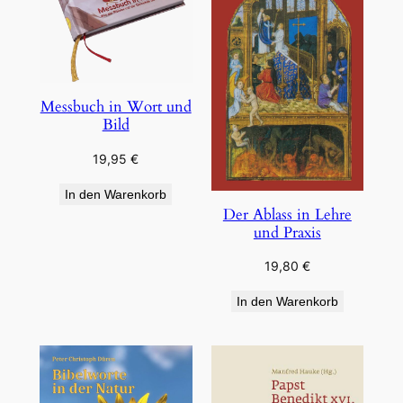
Messbuch in Wort und
Bild
19,95
€
In den Warenkorb
Der Ablass in Lehre
und Praxis
19,80
€
In den Warenkorb