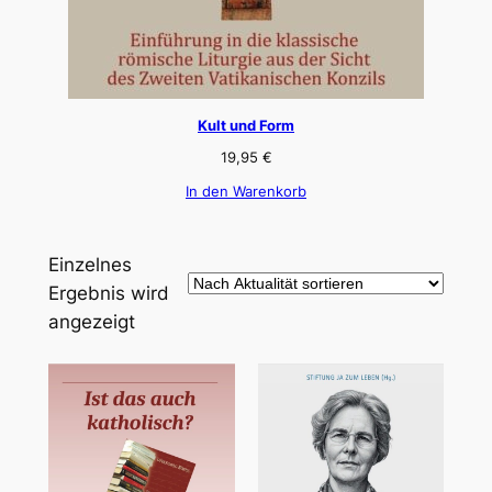
Kult und Form
19,95
€
In den Warenkorb
Einzelnes
Ergebnis wird
angezeigt