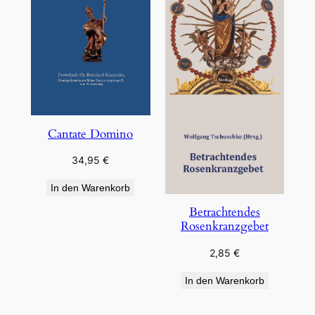
Cantate Domino
34,95
€
In den Warenkorb
Betrachtendes
Rosenkranzgebet
2,85
€
In den Warenkorb