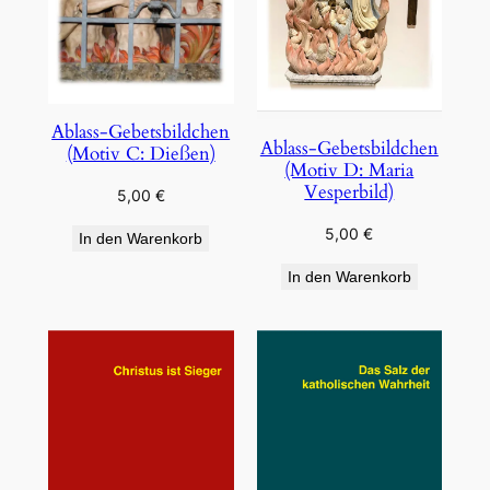
Ablass-Gebetsbildchen
Ablass-Gebetsbildchen
(Motiv C: Dießen)
(Motiv D: Maria
Vesperbild)
5,00
€
5,00
€
In den Warenkorb
In den Warenkorb