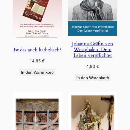
Johanna Gräfin von
Westphalen: Dem
Ist das auch katholisch?
Leben verpflichtet
14,85
€
4,90
€
In den Warenkorb
In den Warenkorb