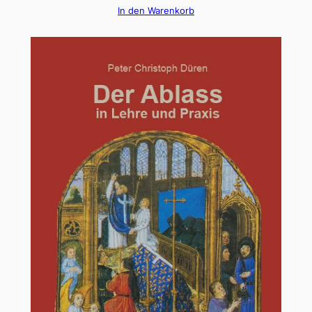
In den Warenkorb