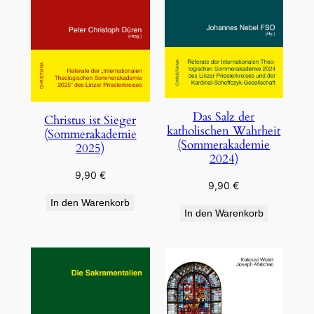
Das Salz der
Christus ist Sieger
katholischen Wahrheit
(Sommerakademie
(Sommerakademie
2025)
2024)
9,90
€
9,90
€
In den Warenkorb
In den Warenkorb