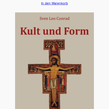
In den Warenkorb