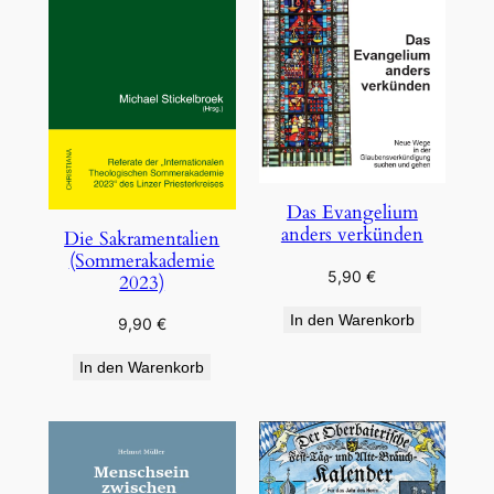
Das Evangelium
anders verkünden
Die Sakramentalien
(Sommerakademie
5,90
€
2023)
In den Warenkorb
9,90
€
In den Warenkorb