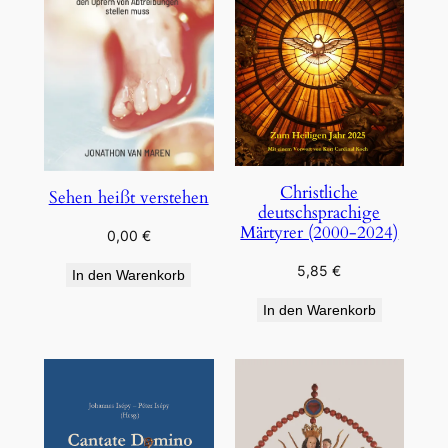
Christliche
Sehen heißt verstehen
deutschsprachige
Märtyrer (2000-2024)
0,00
€
5,85
€
In den Warenkorb
In den Warenkorb