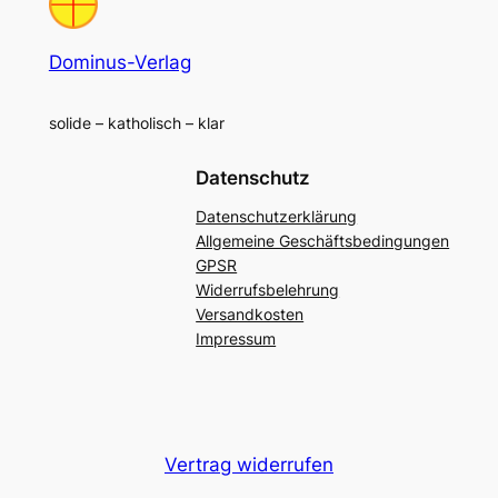
Dominus-Verlag
solide – katholisch – klar
Datenschutz
Datenschutzerklärung
Allgemeine Geschäftsbedingungen
GPSR
Widerrufsbelehrung
Versandkosten
Impressum
Vertrag widerrufen