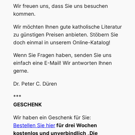
Wir freuen uns, dass Sie uns besuchen
kommen.
Wir möchten Ihnen gute katholische Literatur
zu günstigen Preisen anbieten. Stöbern Sie
doch einmal in unserem Online-Katalog!
Wenn Sie Fragen haben, senden Sie uns
einfach eine E-Mail! Wir antworten Ihnen
gerne.
Dr. Peter C. Düren
***
GESCHENK
Wir haben ein Geschenk für Sie:
Bestellen Sie hier
für drei Wochen
kostenlos und unverbindlich „Die