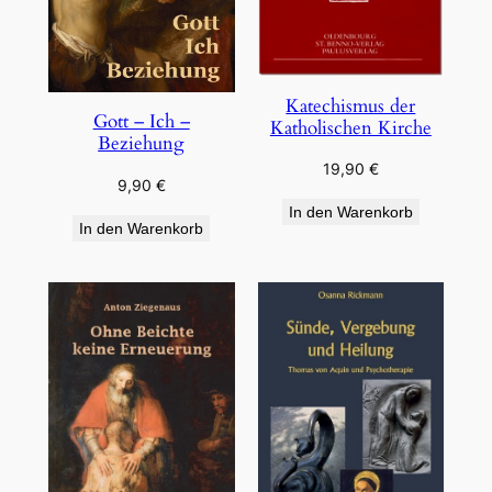
Katechismus der
Gott – Ich –
Katholischen Kirche
Beziehung
19,90
€
9,90
€
In den Warenkorb
In den Warenkorb