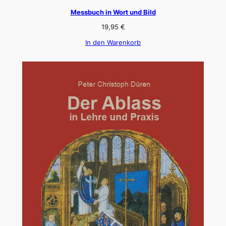
Messbuch in Wort und Bild
19,95
€
In den Warenkorb