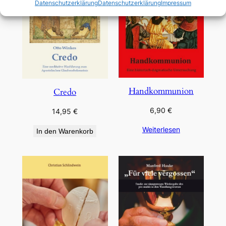
Datenschutzerklärung
Datenschutzerklärung
Impressum
Handkommunion
Credo
6,90
€
14,95
€
Weiterlesen
In den Warenkorb