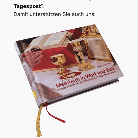
Tagespost“.
Damit unterstützen Sie auch uns.