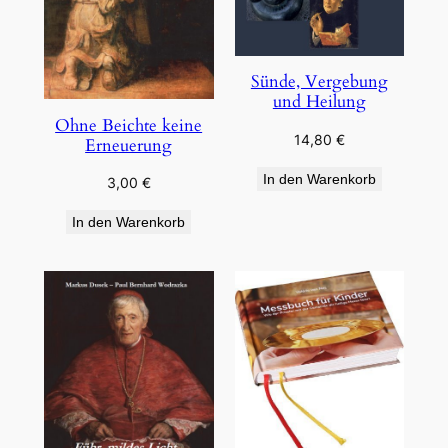
Sünde, Vergebung
und Heilung
Ohne Beichte keine
14,80
€
Erneuerung
In den Warenkorb
3,00
€
In den Warenkorb