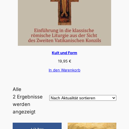
Kult und Form
19,95
€
In den Warenkorb
Alle
2 Ergebnisse
werden
Nach
angezeigt
Aktualität
sortiert