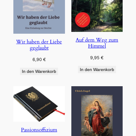
Auf dem Weg zum
Wir haben der Liebe
Himmel
geglaubt
9,95
€
6,90
€
In den Warenkorb
In den Warenkorb
Passionsoffizium