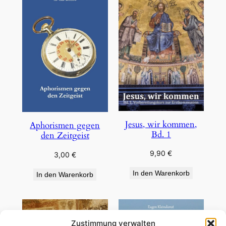
Jesus, wir kommen,
Aphorismen gegen
Bd. 1
den Zeitgeist
9,90
€
3,00
€
In den Warenkorb
In den Warenkorb
Zustimmung verwalten