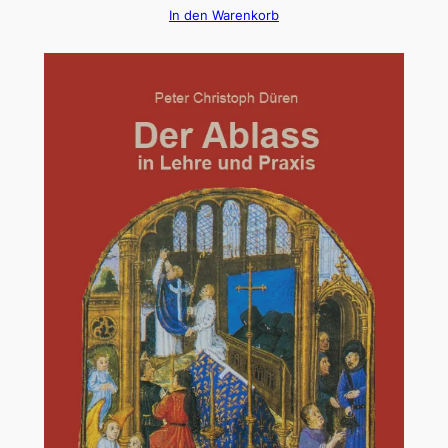
In den Warenkorb