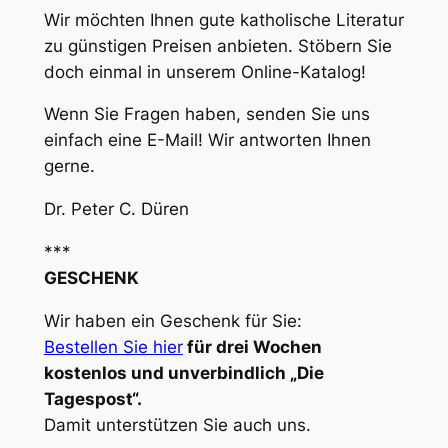
Wir möchten Ihnen gute katholische Literatur
zu günstigen Preisen anbieten. Stöbern Sie
doch einmal in unserem Online-Katalog!
Wenn Sie Fragen haben, senden Sie uns
einfach eine E-Mail! Wir antworten Ihnen
gerne.
Dr. Peter C. Düren
***
GESCHENK
Wir haben ein Geschenk für Sie:
Bestellen Sie hier
für drei Wochen
kostenlos und unverbindlich „Die
Tagespost“.
Damit unterstützen Sie auch uns.