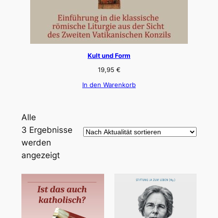
Kult und Form
19,95
€
In den Warenkorb
Alle
3 Ergebnisse
werden
Nach
angezeigt
Aktualität
sortiert