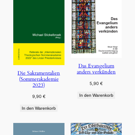
Das Evangelium
anders verkünden
Die Sakramentalien
(Sommerakademie
5,90
€
2023)
In den Warenkorb
9,90
€
In den Warenkorb