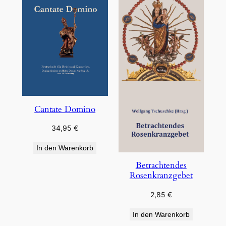
Cantate Domino
34,95
€
In den Warenkorb
Betrachtendes
Rosenkranzgebet
2,85
€
In den Warenkorb