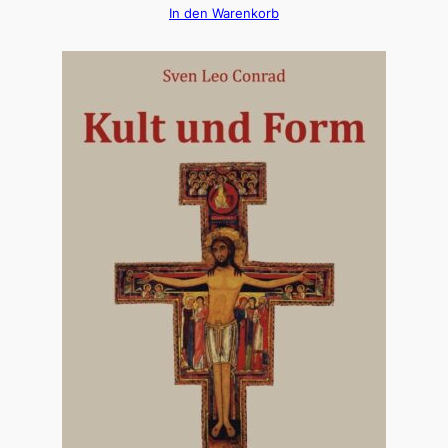
In den Warenkorb