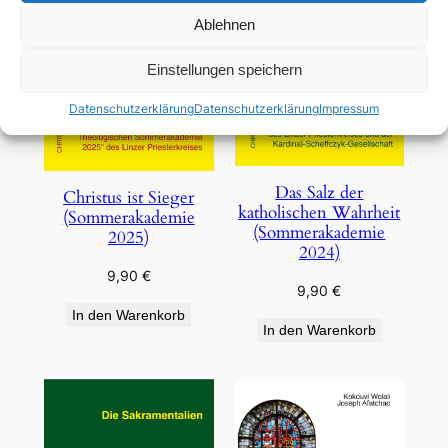
Ablehnen
Einstellungen speichern
Datenschutzerklärung
Datenschutzerklärung
Impressum
Das Salz der
Christus ist Sieger
katholischen Wahrheit
(Sommerakademie
(Sommerakademie
2025)
2024)
9,90
€
9,90
€
In den Warenkorb
In den Warenkorb