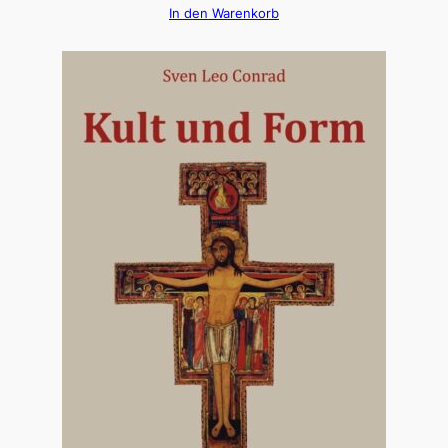
In den Warenkorb