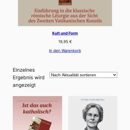
Kult und Form
19,95
€
In den Warenkorb
Einzelnes
Ergebnis wird
angezeigt