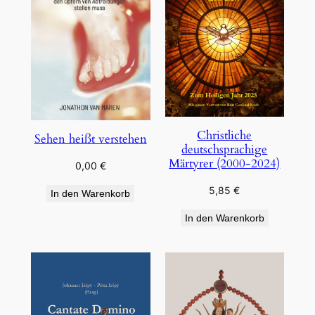
Christliche
Sehen heißt verstehen
deutschsprachige
Märtyrer (2000-2024)
0,00
€
5,85
€
In den Warenkorb
In den Warenkorb