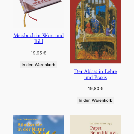
Messbuch in Wort und
Bild
19,95
€
In den Warenkorb
Der Ablass in Lehre
und Praxis
19,80
€
In den Warenkorb