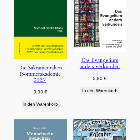
Das Evangelium
anders verkünden
Die Sakramentalien
(Sommerakademie
5,90
€
2023)
In den Warenkorb
9,90
€
In den Warenkorb