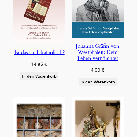
Johanna Gräfin von
Westphalen: Dem
Ist das auch katholisch?
Leben verpflichtet
14,85
€
4,90
€
In den Warenkorb
In den Warenkorb