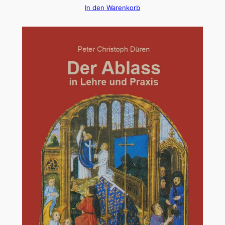
In den Warenkorb