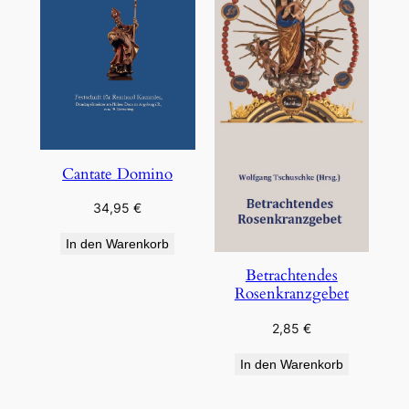
Cantate Domino
34,95
€
In den Warenkorb
Betrachtendes
Rosenkranzgebet
2,85
€
In den Warenkorb