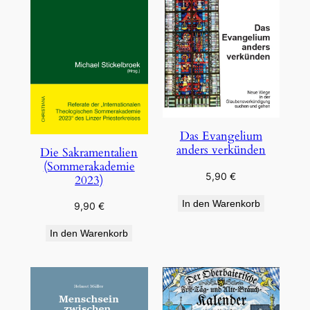
Das Evangelium
anders verkünden
Die Sakramentalien
(Sommerakademie
5,90
€
2023)
In den Warenkorb
9,90
€
In den Warenkorb