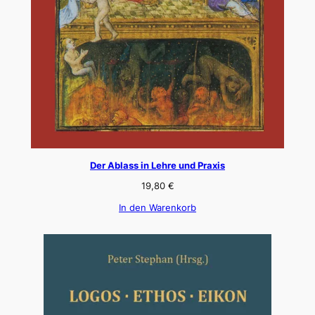
Der Ablass in Lehre und Praxis
19,80
€
In den Warenkorb