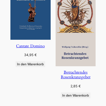
Cantate Domino
34,95
€
In den Warenkorb
Betrachtendes
Rosenkranzgebet
2,85
€
In den Warenkorb