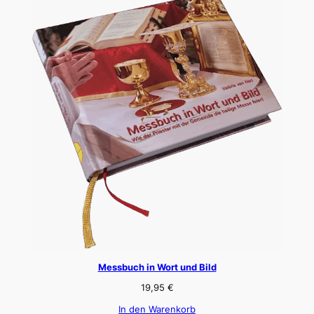
Messbuch in Wort und Bild
19,95
€
In den Warenkorb