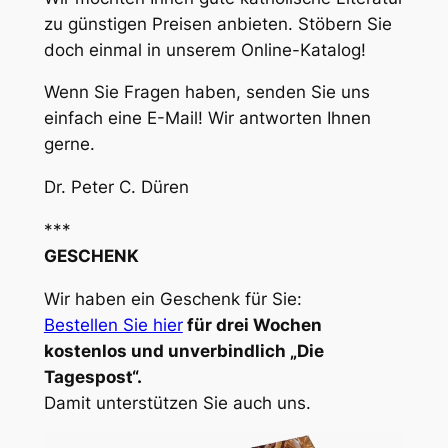
zu günstigen Preisen anbieten. Stöbern Sie
doch einmal in unserem Online-Katalog!
Wenn Sie Fragen haben, senden Sie uns
einfach eine E-Mail! Wir antworten Ihnen
gerne.
Dr. Peter C. Düren
***
GESCHENK
Wir haben ein Geschenk für Sie:
Bestellen Sie hier
für drei Wochen
kostenlos und unverbindlich „Die
Tagespost“.
Damit unterstützen Sie auch uns.