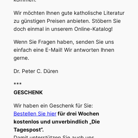
Wir möchten Ihnen gute katholische Literatur
zu günstigen Preisen anbieten. Stöbern Sie
doch einmal in unserem Online-Katalog!
Wenn Sie Fragen haben, senden Sie uns
einfach eine E-Mail! Wir antworten Ihnen
gerne.
Dr. Peter C. Düren
***
GESCHENK
Wir haben ein Geschenk für Sie:
Bestellen Sie hier
für drei Wochen
kostenlos und unverbindlich „Die
Tagespost“.
Damit unterstützen Sie auch uns.