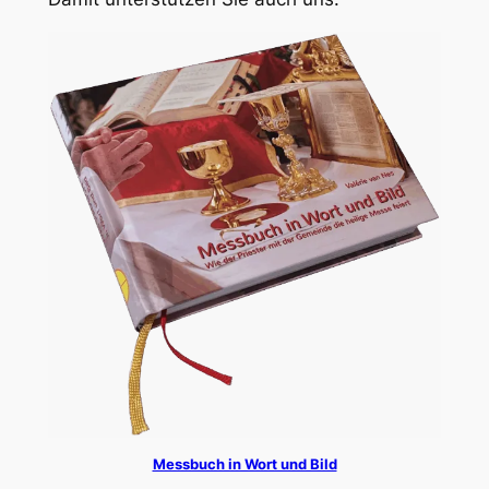
Messbuch in Wort und Bild