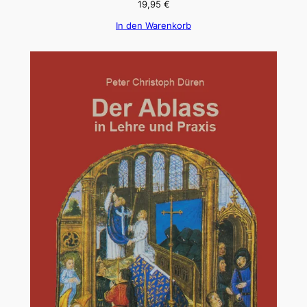
19,95
€
In den Warenkorb