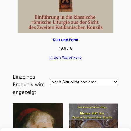
Kult und Form
19,95
€
In den Warenkorb
Einzelnes
Ergebnis wird
angezeigt