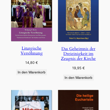
Liturgische
Das Geheimnis der
Versöhnung
Dreieinigkeit im
Zeugnis der Kirche
14,80
€
19,95
€
In den Warenkorb
In den Warenkorb