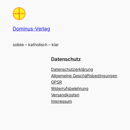
Dominus-Verlag
solide – katholisch – klar
Datenschutz
Datenschutzerklärung
Allgemeine Geschäftsbedingungen
GPSR
Widerrufsbelehrung
Versandkosten
Impressum