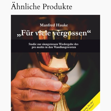
Ähnliche Produkte