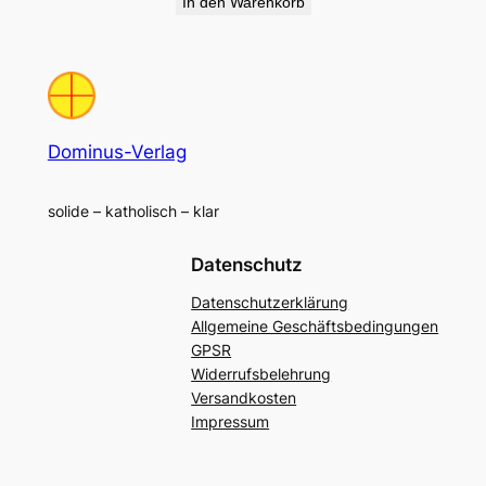
In den Warenkorb
Dominus-Verlag
solide – katholisch – klar
Datenschutz
Datenschutzerklärung
Allgemeine Geschäftsbedingungen
GPSR
Widerrufsbelehrung
Versandkosten
Impressum