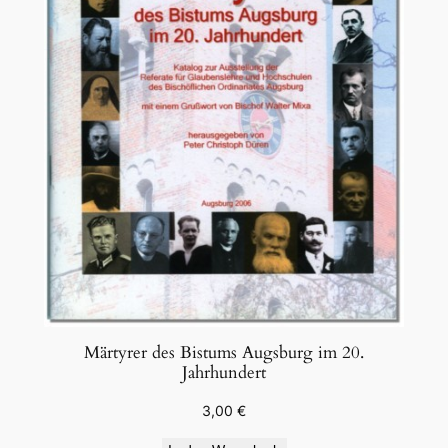
Märtyrer des Bistums Augsburg im 20.
Jahrhundert
3,00
€