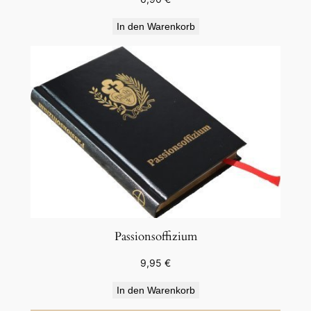
In den Warenkorb
Passionsoffizium
9,95
€
In den Warenkorb