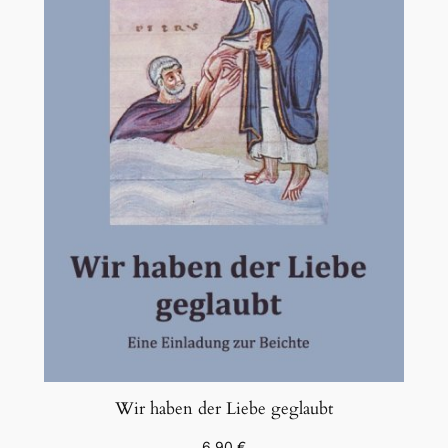
Wir haben der Liebe geglaubt
6,90
€