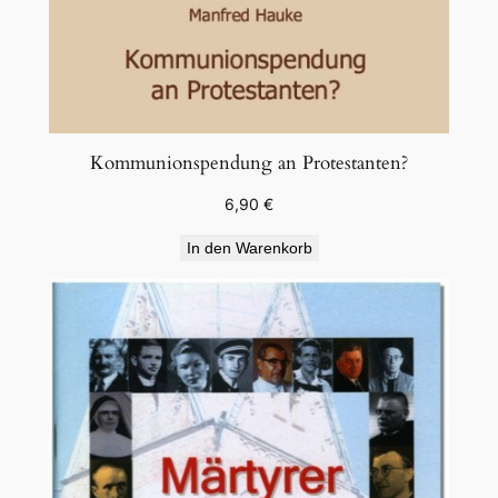
Kommunionspendung an Protestanten?
6,90
€
In den Warenkorb