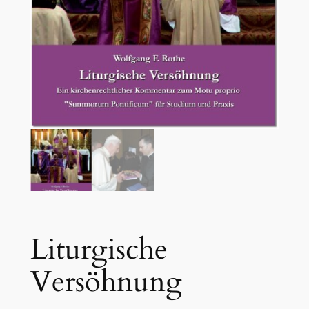
Liturgische
Versöhnung