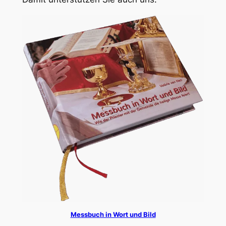
Messbuch in Wort und Bild