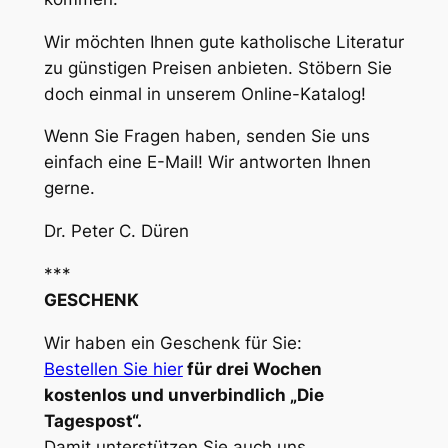
Wir möchten Ihnen gute katholische Literatur
zu günstigen Preisen anbieten. Stöbern Sie
doch einmal in unserem Online-Katalog!
Wenn Sie Fragen haben, senden Sie uns
einfach eine E-Mail! Wir antworten Ihnen
gerne.
Dr. Peter C. Düren
***
GESCHENK
Wir haben ein Geschenk für Sie:
Bestellen Sie hier
für drei Wochen
kostenlos und unverbindlich „Die
Tagespost“.
Damit unterstützen Sie auch uns.