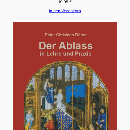
19,95
€
In den Warenkorb