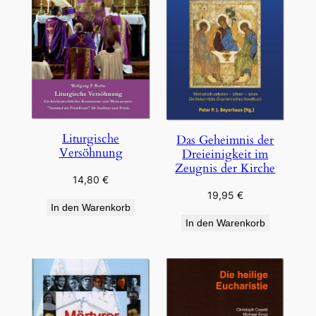
Liturgische
Das Geheimnis der
Versöhnung
Dreieinigkeit im
Zeugnis der Kirche
14,80
€
19,95
€
In den Warenkorb
In den Warenkorb