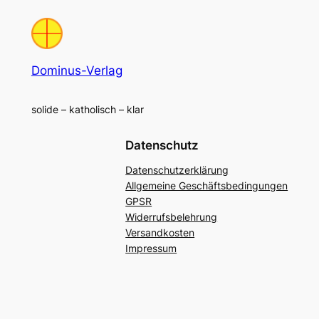
Dominus-Verlag
solide – katholisch – klar
Datenschutz
Datenschutzerklärung
Allgemeine Geschäftsbedingungen
GPSR
Widerrufsbelehrung
Versandkosten
Impressum