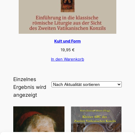
Kult und Form
19,95
€
In den Warenkorb
Einzelnes
Ergebnis wird
angezeigt