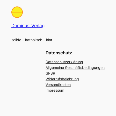
Dominus-Verlag
solide – katholisch – klar
Datenschutz
Datenschutzerklärung
Allgemeine Geschäftsbedingungen
GPSR
Widerrufsbelehrung
Versandkosten
Impressum