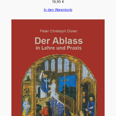
19,95
€
In den Warenkorb