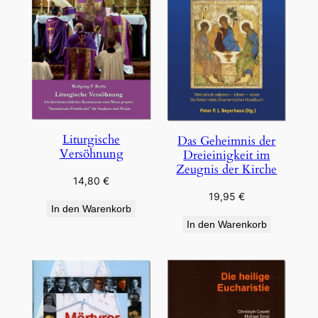
Liturgische
Das Geheimnis der
Versöhnung
Dreieinigkeit im
Zeugnis der Kirche
14,80
€
19,95
€
In den Warenkorb
In den Warenkorb