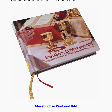
Messbuch in Wort und Bild