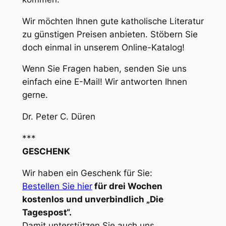
Wir möchten Ihnen gute katholische Literatur
zu günstigen Preisen anbieten. Stöbern Sie
doch einmal in unserem Online-Katalog!
Wenn Sie Fragen haben, senden Sie uns
einfach eine E-Mail! Wir antworten Ihnen
gerne.
Dr. Peter C. Düren
***
GESCHENK
Wir haben ein Geschenk für Sie:
Bestellen Sie hier
für drei Wochen
kostenlos und unverbindlich „Die
Tagespost“.
Damit unterstützen Sie auch uns.