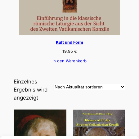
Kult und Form
19,95
€
In den Warenkorb
Einzelnes
Ergebnis wird
angezeigt