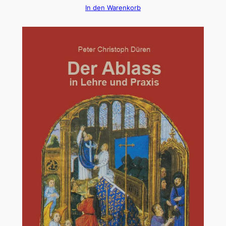
In den Warenkorb