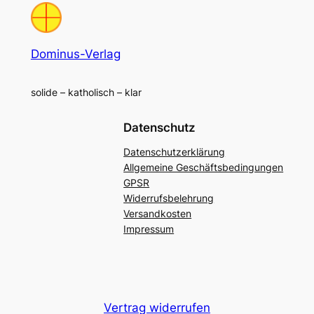
Dominus-Verlag
solide – katholisch – klar
Datenschutz
Datenschutzerklärung
Allgemeine Geschäftsbedingungen
GPSR
Widerrufsbelehrung
Versandkosten
Impressum
Vertrag widerrufen