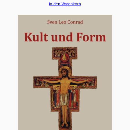
In den Warenkorb