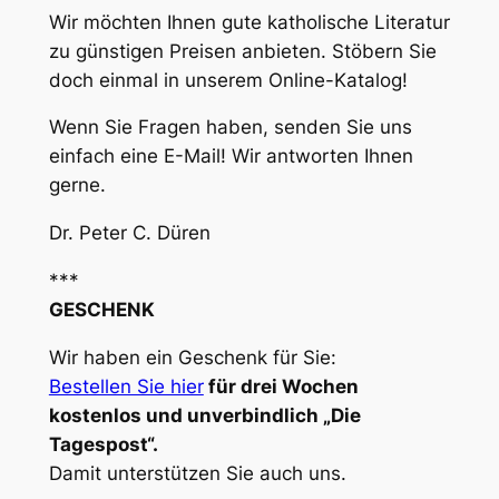
Wir möchten Ihnen gute katholische Literatur
zu günstigen Preisen anbieten. Stöbern Sie
doch einmal in unserem Online-Katalog!
Wenn Sie Fragen haben, senden Sie uns
einfach eine E-Mail! Wir antworten Ihnen
gerne.
Dr. Peter C. Düren
***
GESCHENK
Wir haben ein Geschenk für Sie:
Bestellen Sie hier
für drei Wochen
kostenlos und unverbindlich „Die
Tagespost“.
Damit unterstützen Sie auch uns.