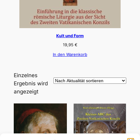
Kult und Form
19,95
€
In den Warenkorb
Einzelnes
Ergebnis wird
angezeigt