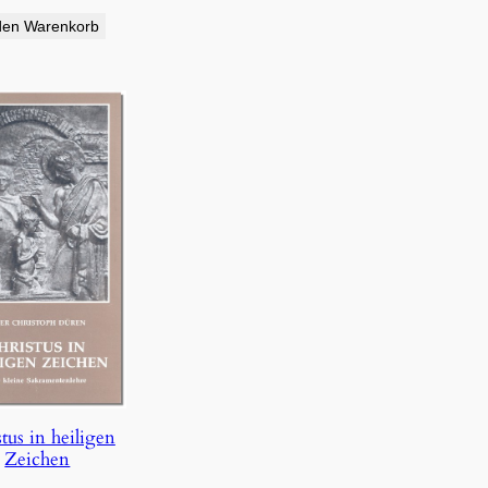
den Warenkorb
tus in heiligen
Zeichen