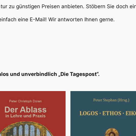
atur zu günstigen Preisen anbieten. Stöbern Sie doch e
infach eine E-Mail! Wir antworten Ihnen gerne.
los und unverbindlich „Die Tagespost“.