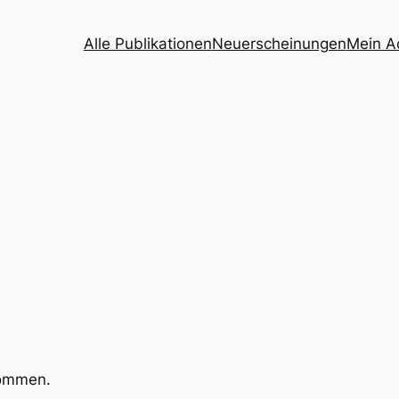
Alle Publikationen
Neuerscheinungen
Mein A
kommen.