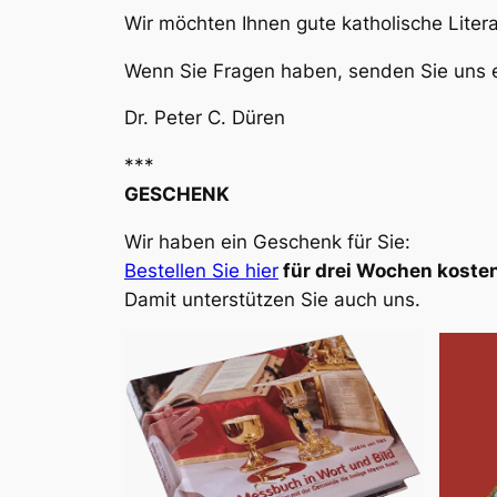
Wir möchten Ihnen gute katholische Liter
Wenn Sie Fragen haben, senden Sie uns e
Dr. Peter C. Düren
***
GESCHENK
Wir haben ein Geschenk für Sie:
Bestellen Sie hier
für drei Wochen kosten
Damit unterstützen Sie auch uns.