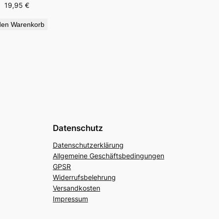
19,95
€
den Warenkorb
Datenschutz
Datenschutzerklärung
Allgemeine Geschäftsbedingungen
GPSR
Widerrufsbelehrung
Versandkosten
Impressum