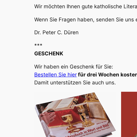
Wir möchten Ihnen gute katholische Liter
Wenn Sie Fragen haben, senden Sie uns e
Dr. Peter C. Düren
***
GESCHENK
Wir haben ein Geschenk für Sie:
Bestellen Sie hier
für drei Wochen kosten
Damit unterstützen Sie auch uns.