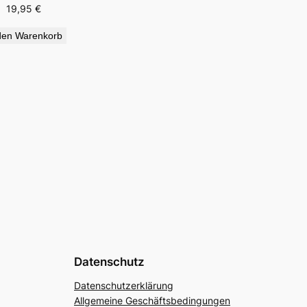
19,95
€
den Warenkorb
Datenschutz
Datenschutzerklärung
Allgemeine Geschäftsbedingungen