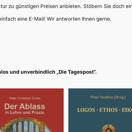
atur zu günstigen Preisen anbieten. Stöbern Sie doch e
infach eine E-Mail! Wir antworten Ihnen gerne.
los und unverbindlich „Die Tagespost“.