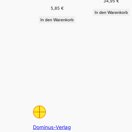
34,95
€
5,85
€
In den Warenkorb
In den Warenkorb
Dominus-Verlag