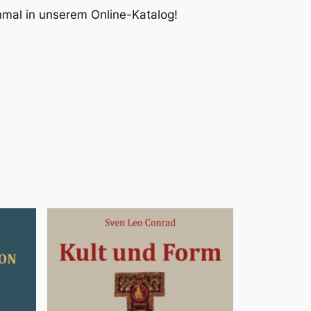
inmal in unserem Online-Katalog!