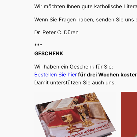
Wir möchten Ihnen gute katholische Liter
Wenn Sie Fragen haben, senden Sie uns e
Dr. Peter C. Düren
***
GESCHENK
Wir haben ein Geschenk für Sie:
Bestellen Sie hier
für drei Wochen kosten
Damit unterstützen Sie auch uns.