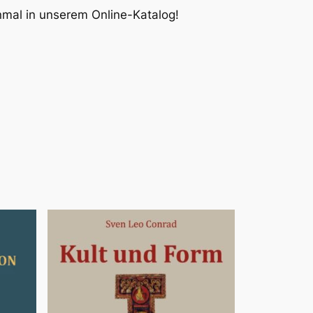
inmal in unserem Online-Katalog!