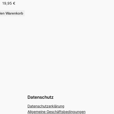
19,95
€
den Warenkorb
Datenschutz
Datenschutzerklärung
Allgemeine Geschäftsbedingungen