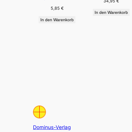
34,95
€
5,85
€
In den Warenkorb
In den Warenkorb
Dominus-Verlag