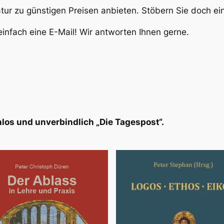
atur zu günstigen Preisen anbieten. Stöbern Sie doch e
infach eine E-Mail! Wir antworten Ihnen gerne.
los und unverbindlich „Die Tagespost“.