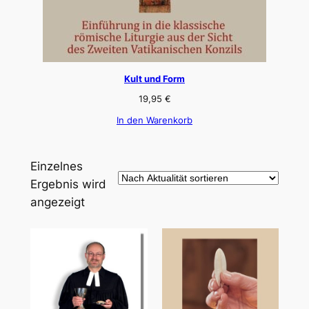
Kult und Form
19,95
€
In den Warenkorb
Einzelnes
Ergebnis wird
angezeigt