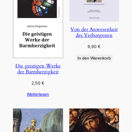
Von der Anwesenheit
des Verborgenen
9,90
€
In den Warenkorb
Die geistigen Werke
der Barmherzigkeit
2,50
€
Weiterlesen