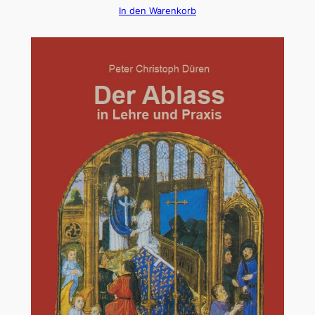
In den Warenkorb