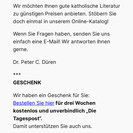
Wir möchten Ihnen gute katholische Literatur
zu günstigen Preisen anbieten. Stöbern Sie
doch einmal in unserem Online-Katalog!
Wenn Sie Fragen haben, senden Sie uns
einfach eine E-Mail! Wir antworten Ihnen
gerne.
Dr. Peter C. Düren
***
GESCHENK
Wir haben ein Geschenk für Sie:
Bestellen Sie hier
für drei Wochen
kostenlos und unverbindlich „Die
Tagespost“.
Damit unterstützen Sie auch uns.