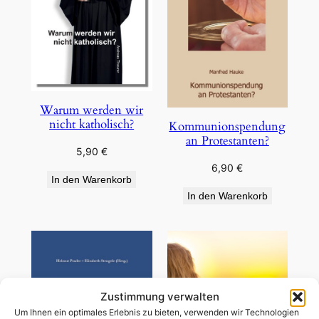
Warum werden wir
nicht katholisch?
Kommunionspendung
an Protestanten?
5,90
€
6,90
€
In den Warenkorb
In den Warenkorb
Zustimmung verwalten
Um Ihnen ein optimales Erlebnis zu bieten, verwenden wir Technologien