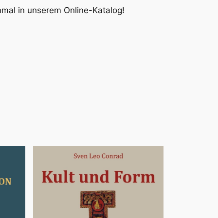
inmal in unserem Online-Katalog!