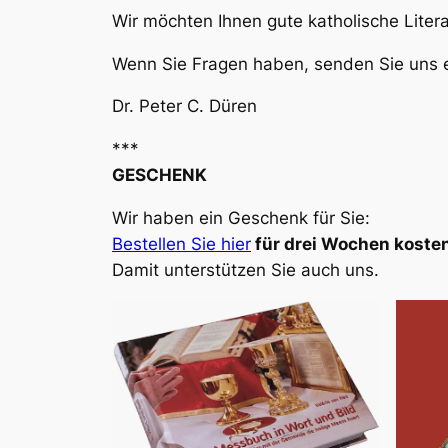
Wir möchten Ihnen gute katholische Liter
Wenn Sie Fragen haben, senden Sie uns e
Dr. Peter C. Düren
***
GESCHENK
Wir haben ein Geschenk für Sie:
Bestellen Sie hier
für drei Wochen kosten
Damit unterstützen Sie auch uns.