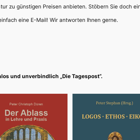
atur zu günstigen Preisen anbieten. Stöbern Sie doch e
infach eine E-Mail! Wir antworten Ihnen gerne.
los und unverbindlich „Die Tagespost“.