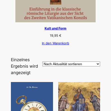
Kult und Form
19,95
€
In den Warenkorb
Einzelnes
Ergebnis wird
angezeigt