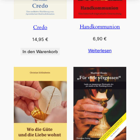
Handkommunion
Credo
6,90
€
14,95
€
Weiterlesen
In den Warenkorb