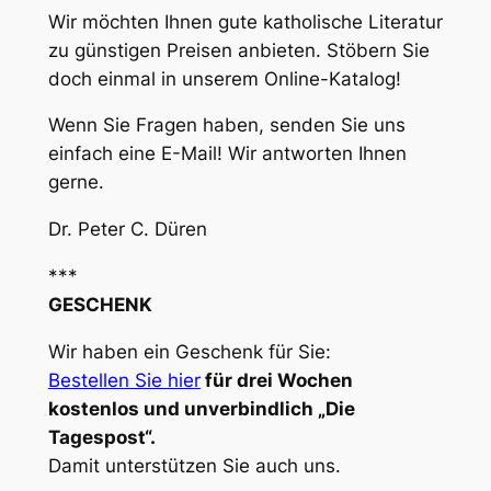
Wir möchten Ihnen gute katholische Literatur
zu günstigen Preisen anbieten. Stöbern Sie
doch einmal in unserem Online-Katalog!
Wenn Sie Fragen haben, senden Sie uns
einfach eine E-Mail! Wir antworten Ihnen
gerne.
Dr. Peter C. Düren
***
GESCHENK
Wir haben ein Geschenk für Sie:
Bestellen Sie hier
für drei Wochen
kostenlos und unverbindlich „Die
Tagespost“.
Damit unterstützen Sie auch uns.