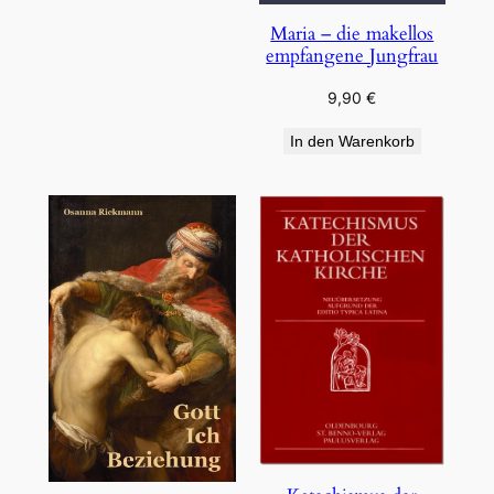
Maria – die makellos
empfangene Jungfrau
9,90
€
In den Warenkorb