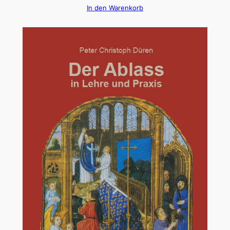
In den Warenkorb