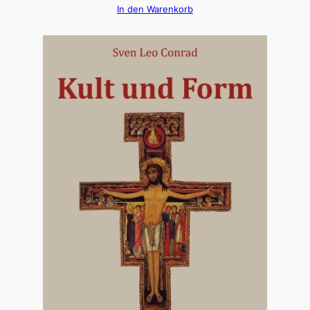
In den Warenkorb