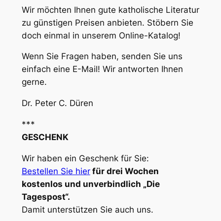
Wir möchten Ihnen gute katholische Literatur
zu günstigen Preisen anbieten. Stöbern Sie
doch einmal in unserem Online-Katalog!
Wenn Sie Fragen haben, senden Sie uns
einfach eine E-Mail! Wir antworten Ihnen
gerne.
Dr. Peter C. Düren
***
GESCHENK
Wir haben ein Geschenk für Sie:
Bestellen Sie hier
für drei Wochen
kostenlos und unverbindlich „Die
Tagespost“.
Damit unterstützen Sie auch uns.