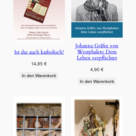
Johanna Gräfin von
Westphalen: Dem
Ist das auch katholisch?
Leben verpflichtet
14,85
€
4,90
€
In den Warenkorb
In den Warenkorb