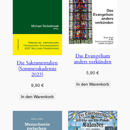
Das Evangelium
anders verkünden
Die Sakramentalien
(Sommerakademie
5,90
€
2023)
In den Warenkorb
9,90
€
In den Warenkorb