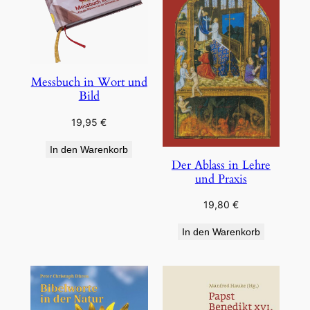
Messbuch in Wort und
Bild
19,95
€
In den Warenkorb
Der Ablass in Lehre
und Praxis
19,80
€
In den Warenkorb