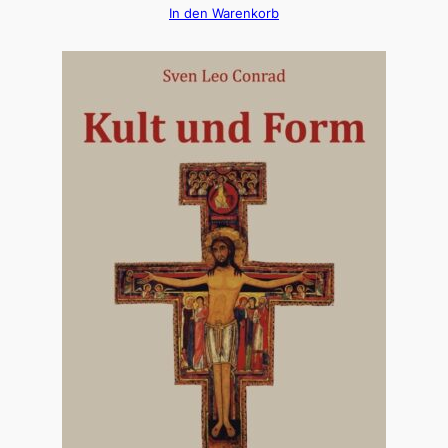
In den Warenkorb