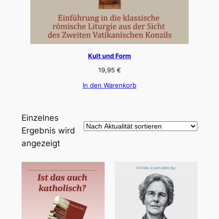
Kult und Form
19,95
€
In den Warenkorb
Einzelnes
Ergebnis wird
angezeigt