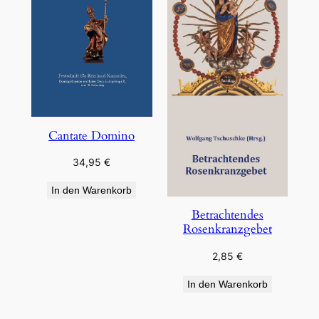
Cantate Domino
34,95
€
In den Warenkorb
Betrachtendes
Rosenkranzgebet
2,85
€
In den Warenkorb