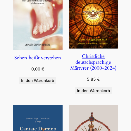
Christliche
Sehen heißt verstehen
deutschsprachige
Märtyrer (2000-2024)
0,00
€
5,85
€
In den Warenkorb
In den Warenkorb