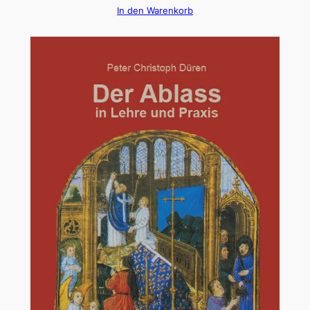
In den Warenkorb