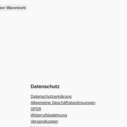
den Warenkorb
Datenschutz
Datenschutzerklärung
Allgemeine Geschäftsbedingungen
GPSR
Widerrufsbelehrung
Versandkosten