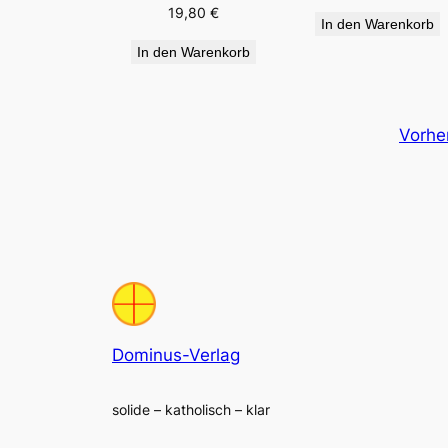
19,80
€
In den Warenkorb
In den Warenkorb
Vorhe
Dominus-Verlag
solide – katholisch – klar