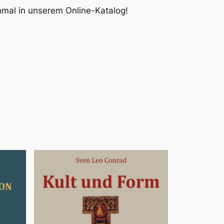
inmal in unserem Online-Katalog!