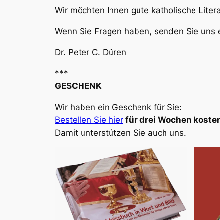
Wir möchten Ihnen gute katholische Liter
Wenn Sie Fragen haben, senden Sie uns e
Dr. Peter C. Düren
***
GESCHENK
Wir haben ein Geschenk für Sie:
Bestellen Sie hier
für drei Wochen kosten
Damit unterstützen Sie auch uns.