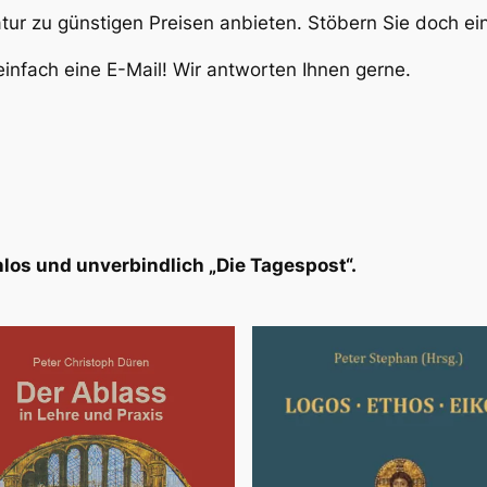
atur zu günstigen Preisen anbieten. Stöbern Sie doch e
infach eine E-Mail! Wir antworten Ihnen gerne.
los und unverbindlich „Die Tagespost“.