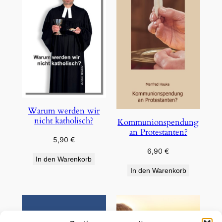
Warum werden wir
nicht katholisch?
Kommunionspendung
an Protestanten?
5,90
€
6,90
€
In den Warenkorb
In den Warenkorb