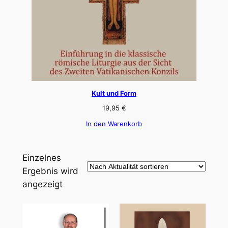
Kult und Form
19,95
€
In den Warenkorb
Einzelnes
Ergebnis wird
angezeigt