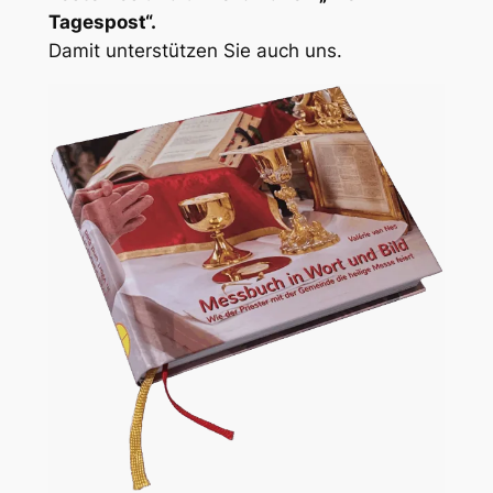
Tagespost“.
Damit unterstützen Sie auch uns.