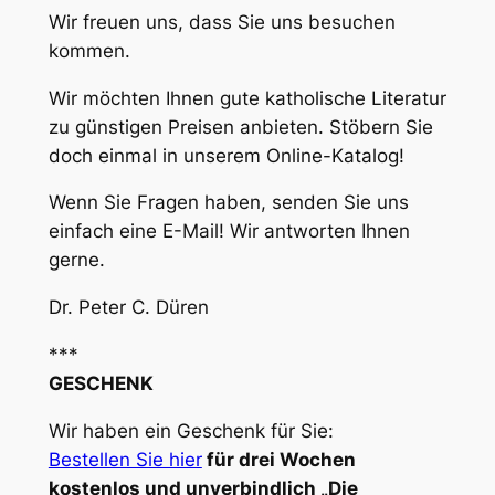
Wir freuen uns, dass Sie uns besuchen
kommen.
Wir möchten Ihnen gute katholische Literatur
zu günstigen Preisen anbieten. Stöbern Sie
doch einmal in unserem Online-Katalog!
Wenn Sie Fragen haben, senden Sie uns
einfach eine E-Mail! Wir antworten Ihnen
gerne.
Dr. Peter C. Düren
***
GESCHENK
Wir haben ein Geschenk für Sie:
Bestellen Sie hier
für drei Wochen
kostenlos und unverbindlich „Die