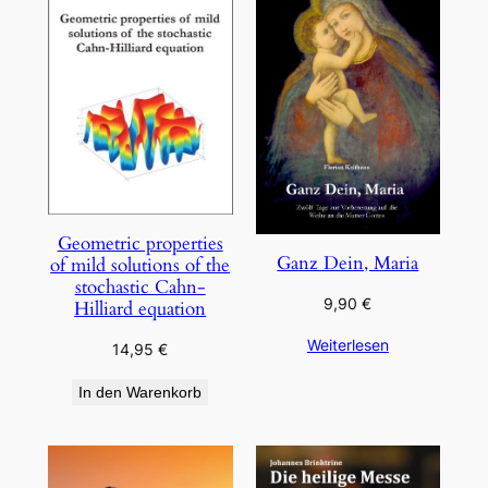
Geometric properties
Ganz Dein, Maria
of mild solutions of the
stochastic Cahn-
9,90
€
Hilliard equation
Weiterlesen
14,95
€
In den Warenkorb