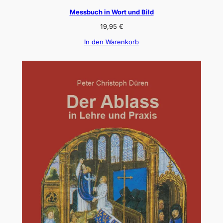
Messbuch in Wort und Bild
19,95
€
In den Warenkorb