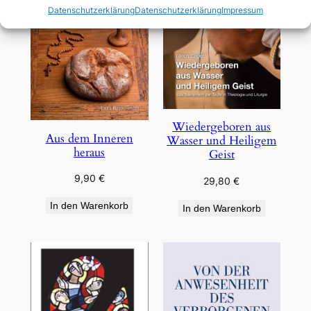
Datenschutzerklärung
Datenschutzerklärung
Impressum
Wiedergeboren aus
Aus dem Inneren
Wasser und Heiligem
heraus
Geist
9,90
€
29,80
€
In den Warenkorb
In den Warenkorb