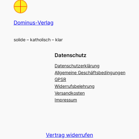
Dominus-Verlag
solide – katholisch – klar
Datenschutz
Datenschutzerklärung
Allgemeine Geschäftsbedingungen
GPSR
Widerrufsbelehrung
Versandkosten
Impressum
Vertrag widerrufen