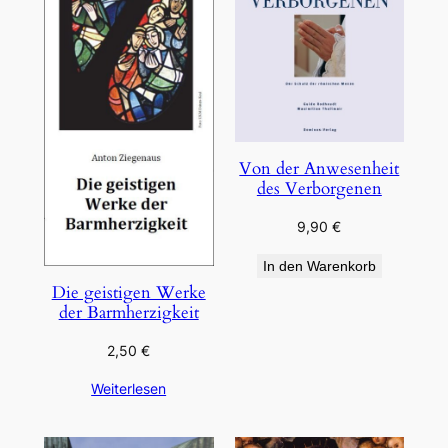
Von der Anwesenheit
des Verborgenen
9,90
€
In den Warenkorb
Die geistigen Werke
der Barmherzigkeit
2,50
€
Weiterlesen