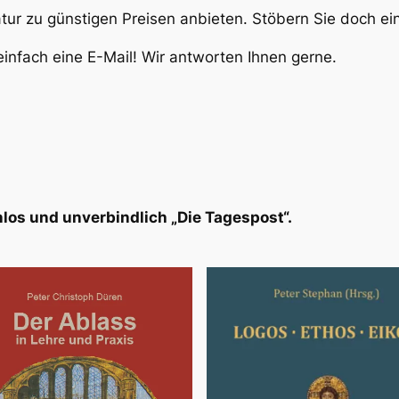
atur zu günstigen Preisen anbieten. Stöbern Sie doch e
infach eine E-Mail! Wir antworten Ihnen gerne.
los und unverbindlich „Die Tagespost“.