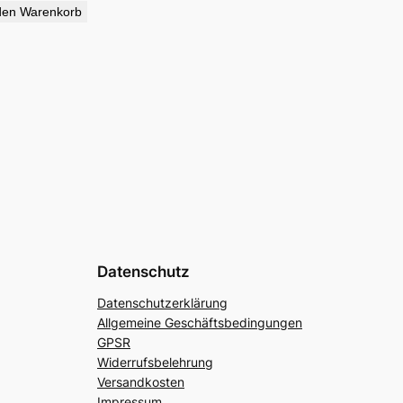
den Warenkorb
Datenschutz
Datenschutzerklärung
Allgemeine Geschäftsbedingungen
GPSR
Widerrufsbelehrung
Versandkosten
Impressum