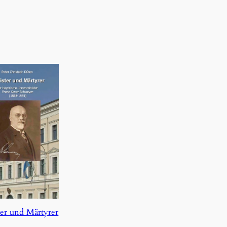
er und Märtyrer