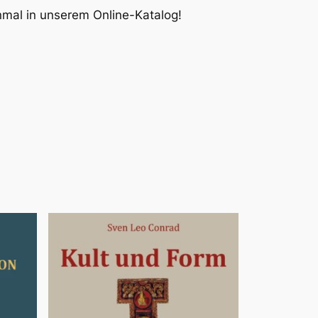
inmal in unserem Online-Katalog!