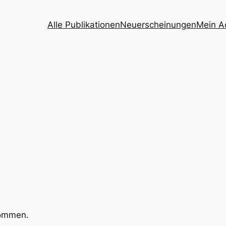
Alle Publikationen
Neuerscheinungen
Mein A
kommen.