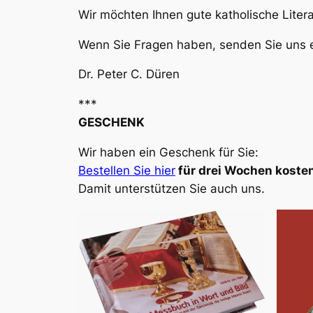
Wir möchten Ihnen gute katholische Liter
Wenn Sie Fragen haben, senden Sie uns e
Dr. Peter C. Düren
***
GESCHENK
Wir haben ein Geschenk für Sie:
Bestellen Sie hier
für drei Wochen kosten
Damit unterstützen Sie auch uns.