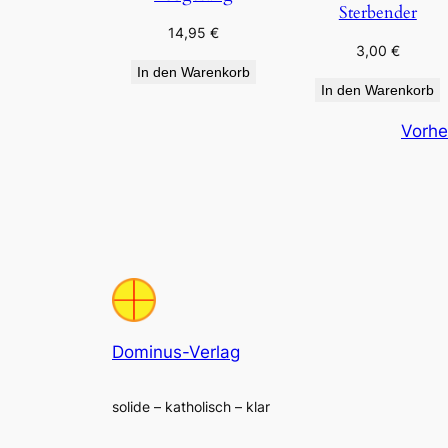
Sterbender
14,95
€
3,00
€
In den Warenkorb
In den Warenkorb
Vorhe
Dominus-Verlag
solide – katholisch – klar