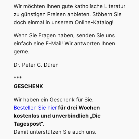
Wir möchten Ihnen gute katholische Literatur
zu günstigen Preisen anbieten. Stöbern Sie
doch einmal in unserem Online-Katalog!
Wenn Sie Fragen haben, senden Sie uns
einfach eine E-Mail! Wir antworten Ihnen
gerne.
Dr. Peter C. Düren
***
GESCHENK
Wir haben ein Geschenk für Sie:
Bestellen Sie hier
für drei Wochen
kostenlos und unverbindlich „Die
Tagespost“.
Damit unterstützen Sie auch uns.