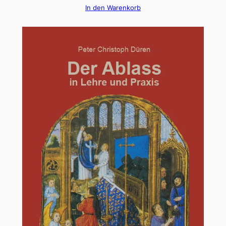
In den Warenkorb