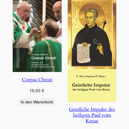
Corpus Christi
19,95
€
In den Warenkorb
Geistliche Impulse des
heiligen Paul vom
Kreuz