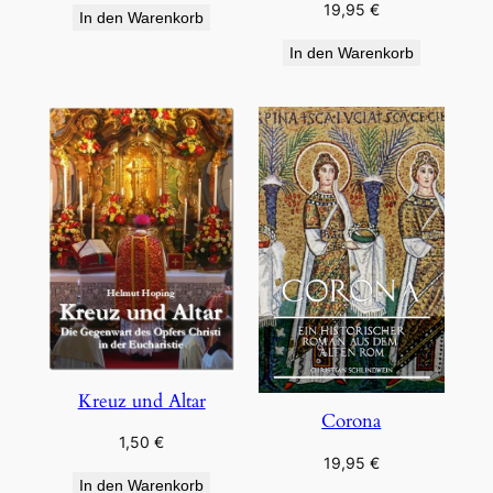
19,95
€
In den Warenkorb
In den Warenkorb
Kreuz und Altar
Corona
1,50
€
19,95
€
In den Warenkorb