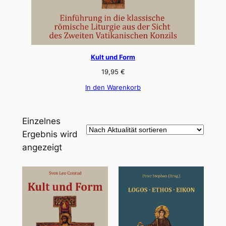
Kult und Form
19,95
€
In den Warenkorb
Einzelnes
Ergebnis wird
angezeigt