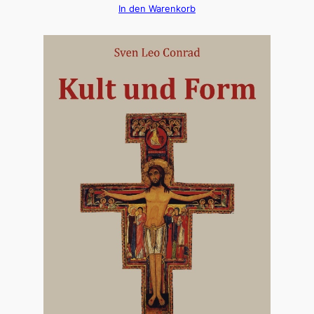
In den Warenkorb