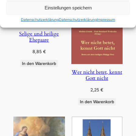
Einstellungen speichern
Datenschutzerklärung
Datenschutzerklärung
Impressum
Selige und heilige
Ehepaare
8,85
€
In den Warenkorb
Wer nicht betet, kennt
Gott nicht
2,25
€
In den Warenkorb