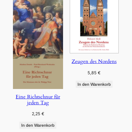
Zeugen des Nordens
5,85
€
In den Warenkorb
Eine Richtschnur für
jeden Tag
2,25
€
In den Warenkorb