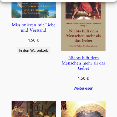
Missionieren mit Liebe
und Verstand
1,50
€
In den Warenkorb
Nichts hilft dem
Menschen mehr als das
Gebet
1,50
€
Weiterlesen