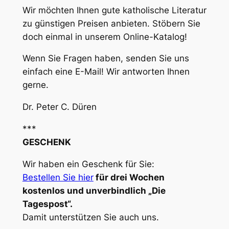
Wir möchten Ihnen gute katholische Literatur
zu günstigen Preisen anbieten. Stöbern Sie
doch einmal in unserem Online-Katalog!
Wenn Sie Fragen haben, senden Sie uns
einfach eine E-Mail! Wir antworten Ihnen
gerne.
Dr. Peter C. Düren
***
GESCHENK
Wir haben ein Geschenk für Sie:
Bestellen Sie hier
für drei Wochen
kostenlos und unverbindlich „Die
Tagespost“.
Damit unterstützen Sie auch uns.