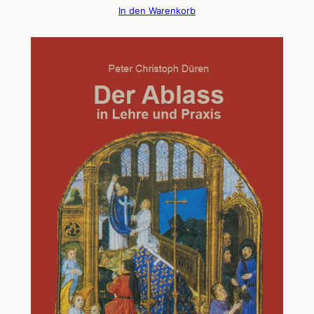
In den Warenkorb