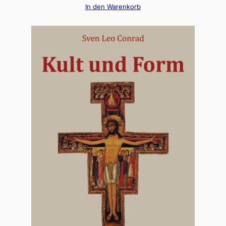
In den Warenkorb