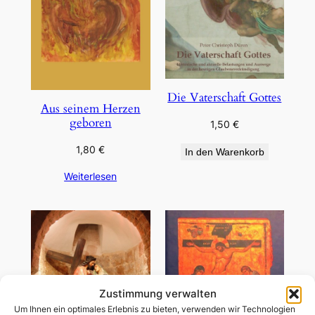
Die Vaterschaft Gottes
Aus seinem Herzen
geboren
1,50
€
1,80
€
In den Warenkorb
Weiterlesen
Zustimmung verwalten
Um Ihnen ein optimales Erlebnis zu bieten, verwenden wir Technologien