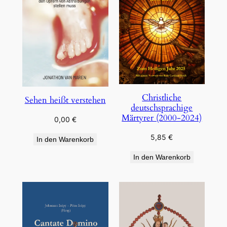
Christliche
Sehen heißt verstehen
deutschsprachige
Märtyrer (2000-2024)
0,00
€
5,85
€
In den Warenkorb
In den Warenkorb