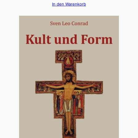
In den Warenkorb