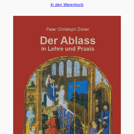
In den Warenkorb