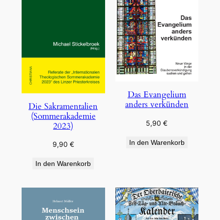
Das Evangelium
anders verkünden
Die Sakramentalien
(Sommerakademie
5,90
€
2023)
In den Warenkorb
9,90
€
In den Warenkorb