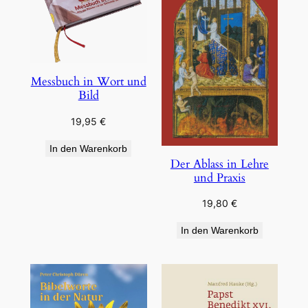
Messbuch in Wort und
Bild
19,95
€
In den Warenkorb
Der Ablass in Lehre
und Praxis
19,80
€
In den Warenkorb