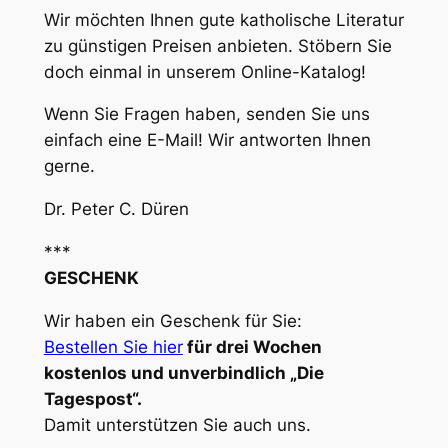
Wir möchten Ihnen gute katholische Literatur
zu günstigen Preisen anbieten. Stöbern Sie
doch einmal in unserem Online-Katalog!
Wenn Sie Fragen haben, senden Sie uns
einfach eine E-Mail! Wir antworten Ihnen
gerne.
Dr. Peter C. Düren
***
GESCHENK
Wir haben ein Geschenk für Sie:
Bestellen Sie hier
für drei Wochen
kostenlos und unverbindlich „Die
Tagespost“.
Damit unterstützen Sie auch uns.