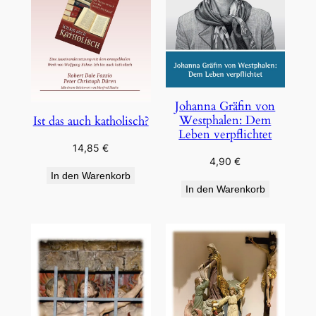
Johanna Gräfin von
Westphalen: Dem
Ist das auch katholisch?
Leben verpflichtet
14,85
€
4,90
€
In den Warenkorb
In den Warenkorb