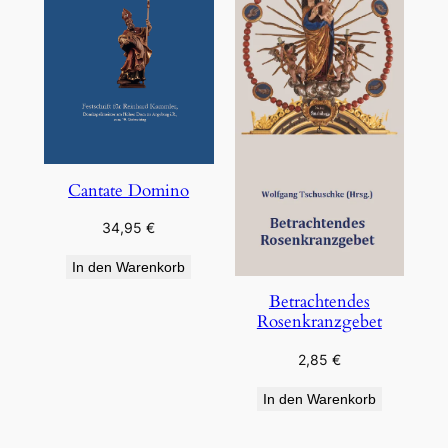
Cantate Domino
34,95
€
In den Warenkorb
Betrachtendes
Rosenkranzgebet
2,85
€
In den Warenkorb