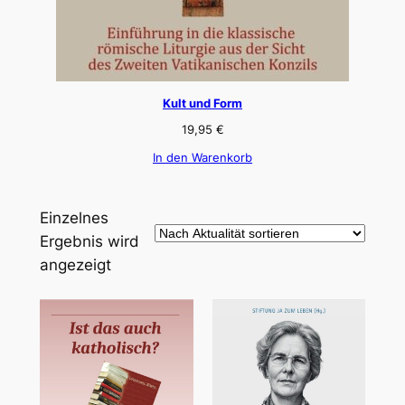
Kult und Form
19,95
€
In den Warenkorb
Einzelnes
Ergebnis wird
angezeigt