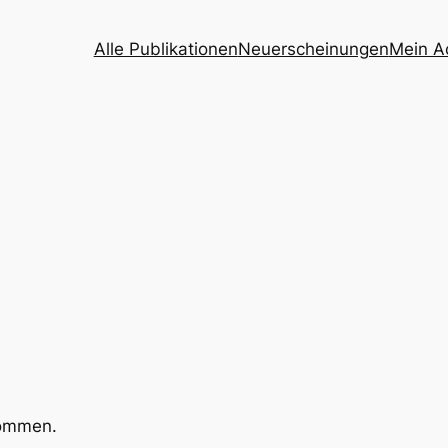
Alle Publikationen
Neuerscheinungen
Mein A
kommen.