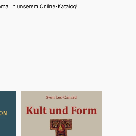
inmal in unserem Online-Katalog!