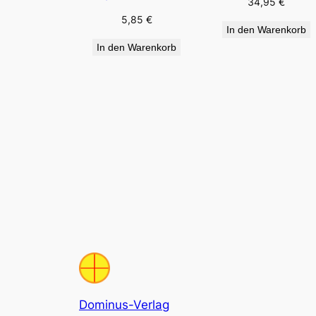
34,95
€
5,85
€
In den Warenkorb
In den Warenkorb
Dominus-Verlag