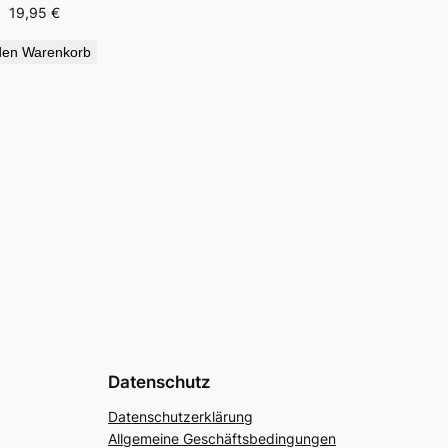
19,95
€
den Warenkorb
Datenschutz
Datenschutzerklärung
Allgemeine Geschäftsbedingungen