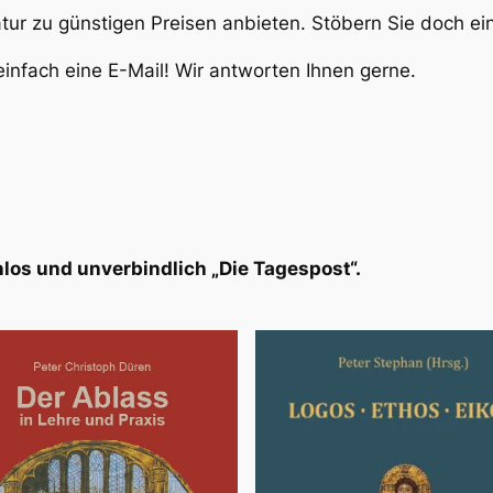
atur zu günstigen Preisen anbieten. Stöbern Sie doch e
infach eine E-Mail! Wir antworten Ihnen gerne.
los und unverbindlich „Die Tagespost“.