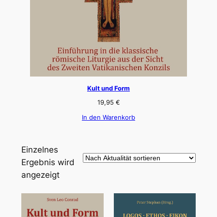
Kult und Form
19,95
€
In den Warenkorb
Einzelnes
Ergebnis wird
angezeigt