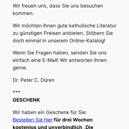
Wir freuen uns, dass Sie uns besuchen
kommen.
Wir möchten Ihnen gute katholische Literatur
zu günstigen Preisen anbieten. Stöbern Sie
doch einmal in unserem Online-Katalog!
Wenn Sie Fragen haben, senden Sie uns
einfach eine E-Mail! Wir antworten Ihnen
gerne.
Dr. Peter C. Düren
***
GESCHENK
Wir haben ein Geschenk für Sie:
Bestellen Sie hier
für drei Wochen
kostenlos und unverbindlich „Die