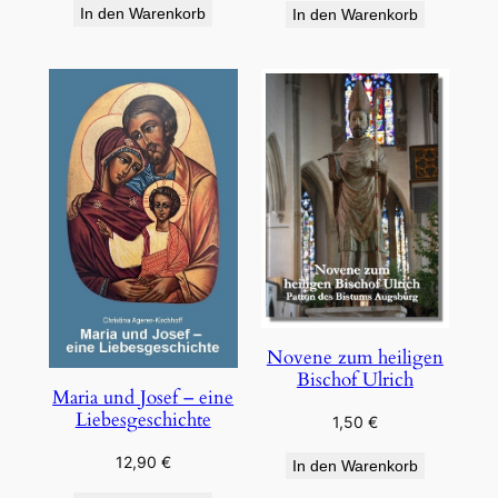
In den Warenkorb
In den Warenkorb
Novene zum heiligen
Bischof Ulrich
Maria und Josef – eine
Liebesgeschichte
1,50
€
12,90
€
In den Warenkorb