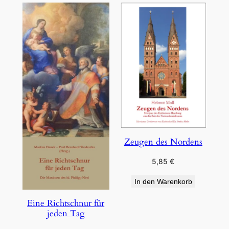
Zeugen des Nordens
5,85
€
In den Warenkorb
Eine Richtschnur für
jeden Tag