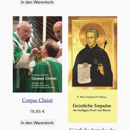
In den Warenkorb
Corpus Christi
19,95
€
In den Warenkorb