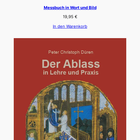
Messbuch in Wort und Bild
19,95
€
In den Warenkorb