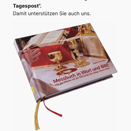
Tagespost“.
Damit unterstützen Sie auch uns.