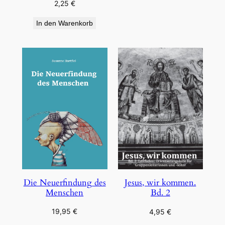
2,25
€
In den Warenkorb
Die Neuerfindung des
Jesus, wir kommen.
Menschen
Bd. 2
19,95
€
4,95
€