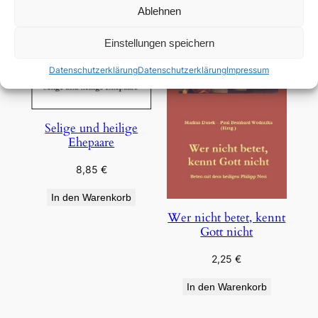
Ablehnen
Einstellungen speichern
Datenschutzerklärung
Datenschutzerklärung
Impressum
Selige und heilige
Ehepaare
8,85
€
In den Warenkorb
Wer nicht betet, kennt
Gott nicht
2,25
€
In den Warenkorb