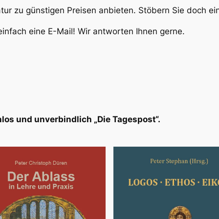
atur zu günstigen Preisen anbieten. Stöbern Sie doch e
infach eine E-Mail! Wir antworten Ihnen gerne.
los und unverbindlich „Die Tagespost“.