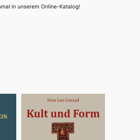
inmal in unserem Online-Katalog!