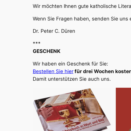
Wir möchten Ihnen gute katholische Liter
Wenn Sie Fragen haben, senden Sie uns e
Dr. Peter C. Düren
***
GESCHENK
Wir haben ein Geschenk für Sie:
Bestellen Sie hier
für drei Wochen kosten
Damit unterstützen Sie auch uns.